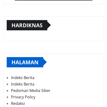
HARDIKNAS
HALAMAN
Indeks Berita
Indeks Berita
Pedoman Media Siber
Privacy Policy
Redaksi