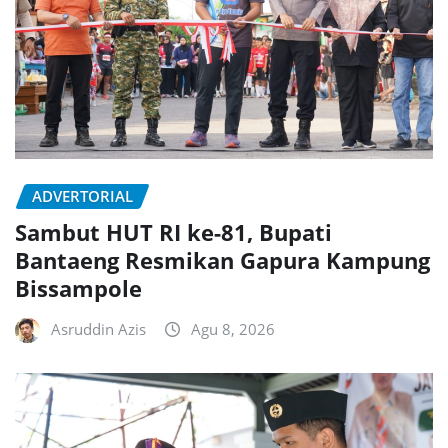
ADVERTORIAL
Sambut HUT RI ke-81, Bupati
Bantaeng Resmikan Gapura Kampung
Bissampole
Asruddin Azis
Agu 8, 2026