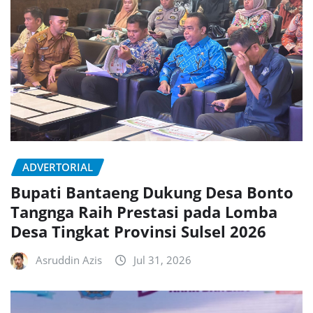
ADVERTORIAL
Bupati Bantaeng Dukung Desa Bonto
Tangnga Raih Prestasi pada Lomba
Desa Tingkat Provinsi Sulsel 2026
Asruddin Azis
Jul 31, 2026