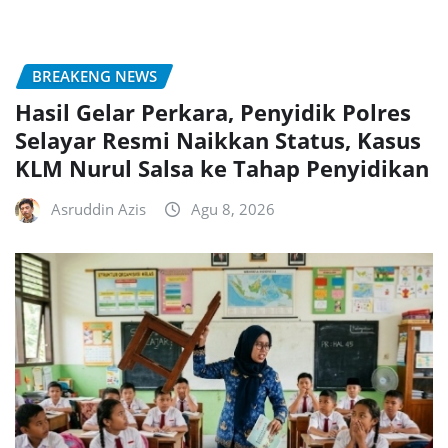
BREAKENG NEWS
Hasil Gelar Perkara, Penyidik Polres
Selayar Resmi Naikkan Status, Kasus
KLM Nurul Salsa ke Tahap Penyidikan
Asruddin Azis
Agu 8, 2026