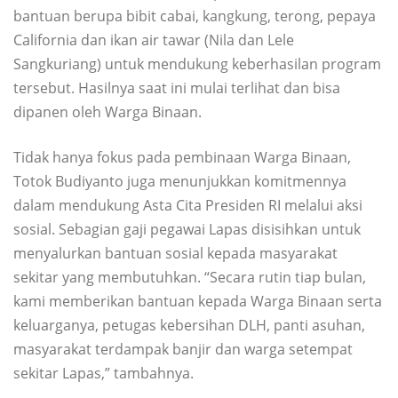
bantuan berupa bibit cabai, kangkung, terong, pepaya
California dan ikan air tawar (Nila dan Lele
Sangkuriang) untuk mendukung keberhasilan program
tersebut. Hasilnya saat ini mulai terlihat dan bisa
dipanen oleh Warga Binaan.
Tidak hanya fokus pada pembinaan Warga Binaan,
Totok Budiyanto juga menunjukkan komitmennya
dalam mendukung Asta Cita Presiden RI melalui aksi
sosial. Sebagian gaji pegawai Lapas disisihkan untuk
menyalurkan bantuan sosial kepada masyarakat
sekitar yang membutuhkan. “Secara rutin tiap bulan,
kami memberikan bantuan kepada Warga Binaan serta
keluarganya, petugas kebersihan DLH, panti asuhan,
masyarakat terdampak banjir dan warga setempat
sekitar Lapas,” tambahnya.