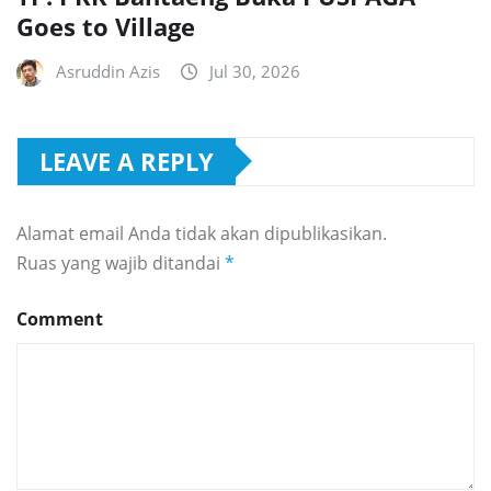
Goes to Village
Asruddin Azis
Jul 30, 2026
LEAVE A REPLY
Alamat email Anda tidak akan dipublikasikan.
Ruas yang wajib ditandai
*
Comment