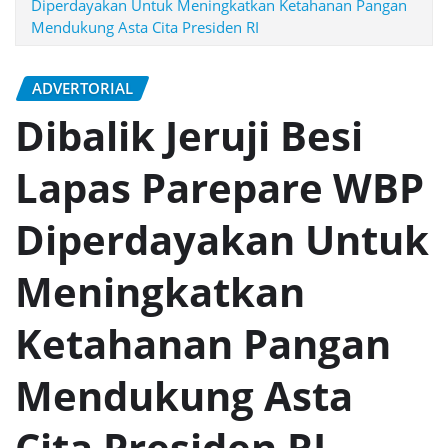
Diperdayakan Untuk Meningkatkan Ketahanan Pangan
Mendukung Asta Cita Presiden RI
ADVERTORIAL
Dibalik Jeruji Besi
Lapas Parepare WBP
Diperdayakan Untuk
Meningkatkan
Ketahanan Pangan
Mendukung Asta
Cita Presiden RI