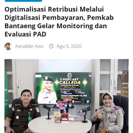
Optimalisasi Retribusi Melalui
Digitalisasi Pembayaran, Pemkab
Bantaeng Gelar Monitoring dan
Evaluasi PAD
Asruddin Azis
Agu 5, 2026