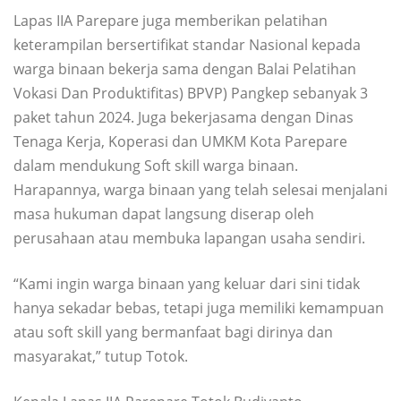
Lapas IIA Parepare juga memberikan pelatihan
keterampilan bersertifikat standar Nasional kepada
warga binaan bekerja sama dengan Balai Pelatihan
Vokasi Dan Produktifitas) BPVP) Pangkep sebanyak 3
paket tahun 2024. Juga bekerjasama dengan Dinas
Tenaga Kerja, Koperasi dan UMKM Kota Parepare
dalam mendukung Soft skill warga binaan.
Harapannya, warga binaan yang telah selesai menjalani
masa hukuman dapat langsung diserap oleh
perusahaan atau membuka lapangan usaha sendiri.
“Kami ingin warga binaan yang keluar dari sini tidak
hanya sekadar bebas, tetapi juga memiliki kemampuan
atau soft skill yang bermanfaat bagi dirinya dan
masyarakat,” tutup Totok.