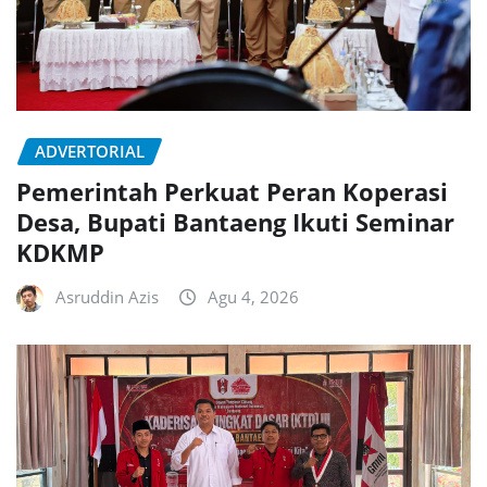
ADVERTORIAL
Pemerintah Perkuat Peran Koperasi
Desa, Bupati Bantaeng Ikuti Seminar
KDKMP
Asruddin Azis
Agu 4, 2026