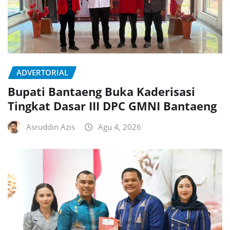
ADVERTORIAL
Bupati Bantaeng Buka Kaderisasi
Tingkat Dasar III DPC GMNI Bantaeng
Asruddin Azis
Agu 4, 2026