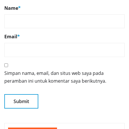
Name
*
Email
*
Simpan nama, email, dan situs web saya pada
peramban ini untuk komentar saya berikutnya.