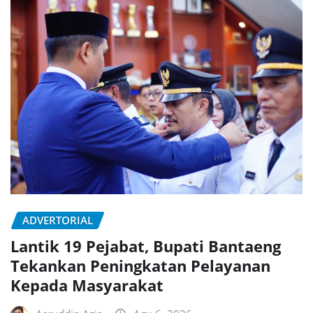
ADVERTORIAL
Lantik 19 Pejabat, Bupati Bantaeng
Tekankan Peningkatan Pelayanan
Kepada Masyarakat