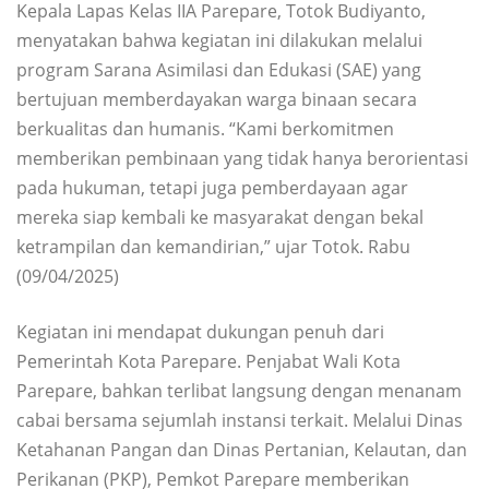
Kepala Lapas Kelas IIA Parepare, Totok Budiyanto,
menyatakan bahwa kegiatan ini dilakukan melalui
program Sarana Asimilasi dan Edukasi (SAE) yang
bertujuan memberdayakan warga binaan secara
berkualitas dan humanis. “Kami berkomitmen
memberikan pembinaan yang tidak hanya berorientasi
pada hukuman, tetapi juga pemberdayaan agar
mereka siap kembali ke masyarakat dengan bekal
ketrampilan dan kemandirian,” ujar Totok. Rabu
(09/04/2025)
Kegiatan ini mendapat dukungan penuh dari
Pemerintah Kota Parepare. Penjabat Wali Kota
Parepare, bahkan terlibat langsung dengan menanam
cabai bersama sejumlah instansi terkait. Melalui Dinas
Ketahanan Pangan dan Dinas Pertanian, Kelautan, dan
Perikanan (PKP), Pemkot Parepare memberikan