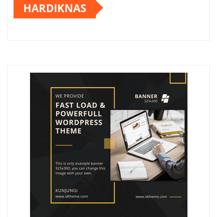
HARDIKNAS