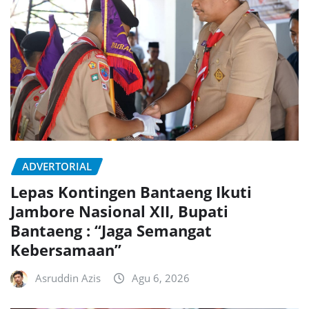
ADVERTORIAL
Lepas Kontingen Bantaeng Ikuti
Jambore Nasional XII, Bupati
Bantaeng : “Jaga Semangat
Kebersamaan”
Asruddin Azis
Agu 6, 2026