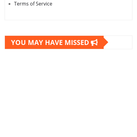
Terms of Service
YOU MAY HAVE MISSED