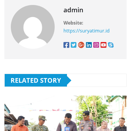
admin
Website:
https://suryatimur.id
RELATED STORY