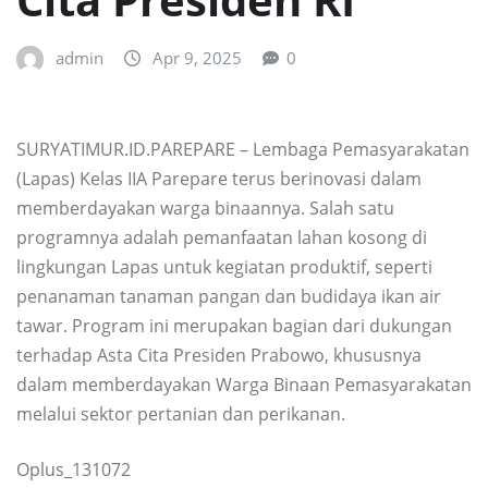
admin
Apr 9, 2025
0
SURYATIMUR.ID.PAREPARE – Lembaga Pemasyarakatan
(Lapas) Kelas IIA Parepare terus berinovasi dalam
memberdayakan warga binaannya. Salah satu
programnya adalah pemanfaatan lahan kosong di
lingkungan Lapas untuk kegiatan produktif, seperti
penanaman tanaman pangan dan budidaya ikan air
tawar. Program ini merupakan bagian dari dukungan
terhadap Asta Cita Presiden Prabowo, khususnya
dalam memberdayakan Warga Binaan Pemasyarakatan
melalui sektor pertanian dan perikanan.
Oplus_131072