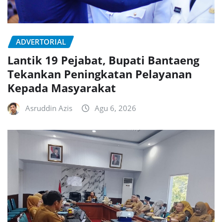
ADVERTORIAL
Lantik 19 Pejabat, Bupati Bantaeng
Tekankan Peningkatan Pelayanan
Kepada Masyarakat
Asruddin Azis
Agu 6, 2026