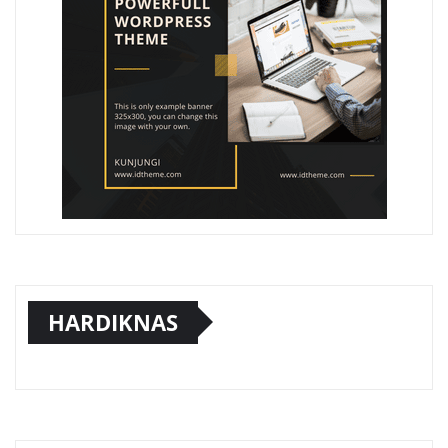
HARDIKNAS