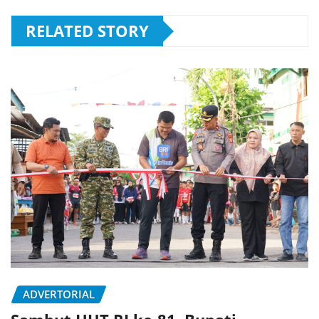
RELATED STORY
ADVERTORIAL