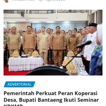
ADVERTORIAL
Pemerintah Perkuat Peran Koperasi
Desa, Bupati Bantaeng Ikuti Seminar