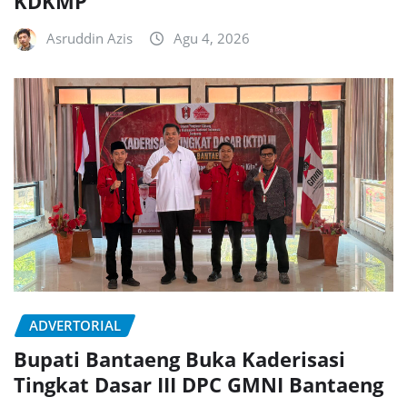
KDKMP
Asruddin Azis
Agu 4, 2026
ADVERTORIAL
Bupati Bantaeng Buka Kaderisasi
Tingkat Dasar III DPC GMNI Bantaeng