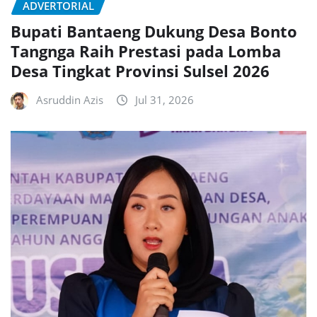
ADVERTORIAL
Bupati Bantaeng Dukung Desa Bonto
Tangnga Raih Prestasi pada Lomba
Desa Tingkat Provinsi Sulsel 2026
Asruddin Azis
Jul 31, 2026