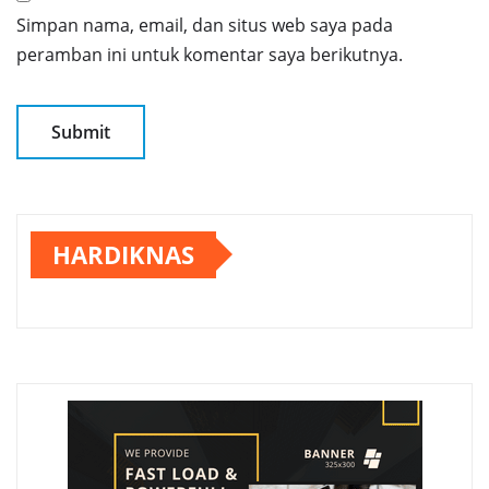
Simpan nama, email, dan situs web saya pada
peramban ini untuk komentar saya berikutnya.
HARDIKNAS