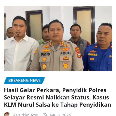
BREAKENG NEWS
Hasil Gelar Perkara, Penyidik Polres
Selayar Resmi Naikkan Status, Kasus
KLM Nurul Salsa ke Tahap Penyidikan
Asruddin Azis
Agu 8, 2026