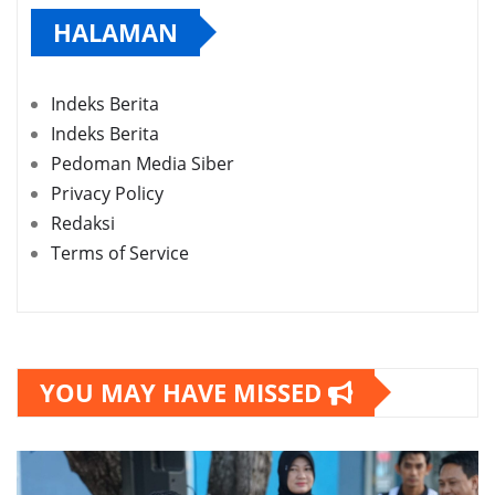
HALAMAN
Indeks Berita
Indeks Berita
Pedoman Media Siber
Privacy Policy
Redaksi
Terms of Service
YOU MAY HAVE MISSED