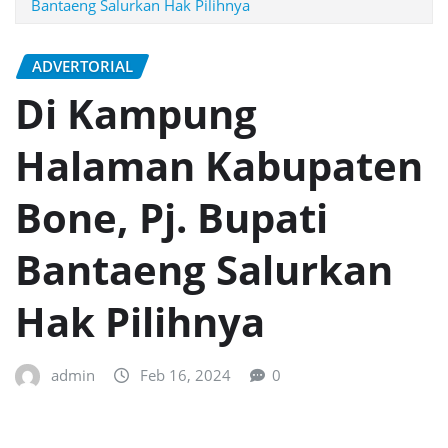
Bantaeng Salurkan Hak Pilihnya
ADVERTORIAL
Di Kampung
Halaman Kabupaten
Bone, Pj. Bupati
Bantaeng Salurkan
Hak Pilihnya
admin
Feb 16, 2024
0