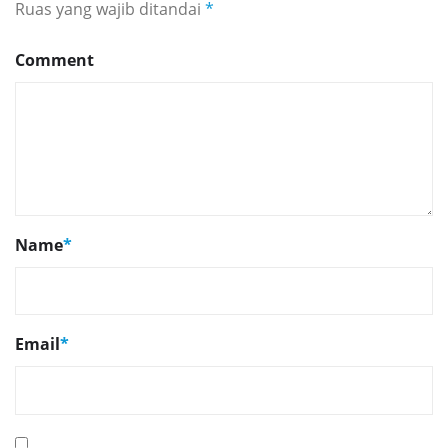
Ruas yang wajib ditandai
*
Comment
Name
*
Email
*