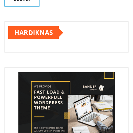
HARDIKNAS