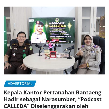
ADVERTORIAL
Kepala Kantor Pertanahan Bantaeng
Hadir sebagai Narasumber, “Podcast
CALLEDA” Diselenggarakan oleh