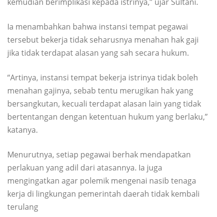
kemudian berimplikasi kepada istrinya,” ujar Sultani.
Ia menambahkan bahwa instansi tempat pegawai
tersebut bekerja tidak seharusnya menahan hak gaji
jika tidak terdapat alasan yang sah secara hukum.
“Artinya, instansi tempat bekerja istrinya tidak boleh
menahan gajinya, sebab tentu merugikan hak yang
bersangkutan, kecuali terdapat alasan lain yang tidak
bertentangan dengan ketentuan hukum yang berlaku,”
katanya.
Menurutnya, setiap pegawai berhak mendapatkan
perlakuan yang adil dari atasannya. Ia juga
mengingatkan agar polemik mengenai nasib tenaga
kerja di lingkungan pemerintah daerah tidak kembali
terulang