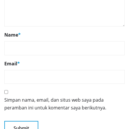
Name
*
Email
*
Simpan nama, email, dan situs web saya pada
peramban ini untuk komentar saya berikutnya.