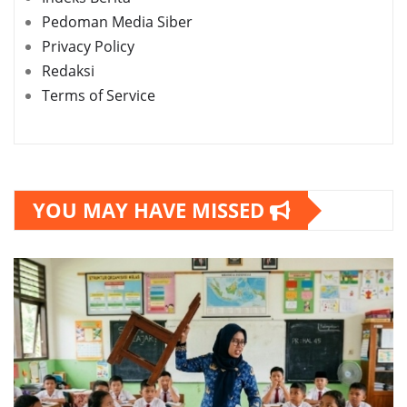
Pedoman Media Siber
Privacy Policy
Redaksi
Terms of Service
YOU MAY HAVE MISSED