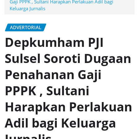
Gaji PPPK , Sultani Harapkan Perlakuan Adil bagi
Keluarga Jurnalis
ADVERTORIAL
Depkumham PJI
Sulsel Soroti Dugaan
Penahanan Gaji
PPPK , Sultani
Harapkan Perlakuan
Adil bagi Keluarga
Jurnalis