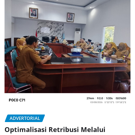
ADVERTORIAL
Optimalisasi Retribusi Melalui