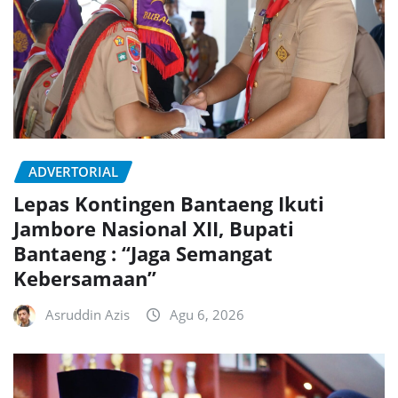
ADVERTORIAL
Lepas Kontingen Bantaeng Ikuti
Jambore Nasional XII, Bupati
Bantaeng : “Jaga Semangat
Kebersamaan”
Asruddin Azis
Agu 6, 2026