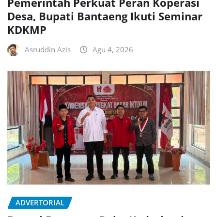
Pemerintah Perkuat Peran Koperasi
Desa, Bupati Bantaeng Ikuti Seminar
KDKMP
Asruddin Azis
Agu 4, 2026
ADVERTORIAL