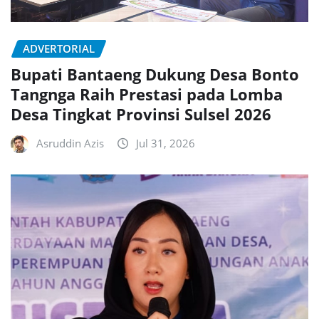
ADVERTORIAL
Bupati Bantaeng Dukung Desa Bonto
Tangnga Raih Prestasi pada Lomba
Desa Tingkat Provinsi Sulsel 2026
Asruddin Azis
Jul 31, 2026