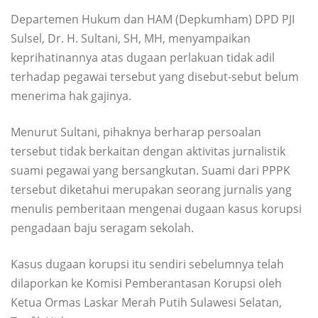
Departemen Hukum dan HAM (Depkumham) DPD PJI
Sulsel, Dr. H. Sultani, SH, MH, menyampaikan
keprihatinannya atas dugaan perlakuan tidak adil
terhadap pegawai tersebut yang disebut-sebut belum
menerima hak gajinya.
Menurut Sultani, pihaknya berharap persoalan
tersebut tidak berkaitan dengan aktivitas jurnalistik
suami pegawai yang bersangkutan. Suami dari PPPK
tersebut diketahui merupakan seorang jurnalis yang
menulis pemberitaan mengenai dugaan kasus korupsi
pengadaan baju seragam sekolah.
Kasus dugaan korupsi itu sendiri sebelumnya telah
dilaporkan ke Komisi Pemberantasan Korupsi oleh
Ketua Ormas Laskar Merah Putih Sulawesi Selatan,