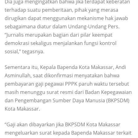
Dia juga mengingatkan bahwa jika terdapat keberatan
terhadap suatu pemberitaan, pihak yang merasa
dirugikan dapat menggunakan mekanisme hak jawab
sebagaimana diatur dalam Undang-Undang Pers.
“Jurnalis merupakan bagian dari pilar keempat
demokrasi sekaligus menjalankan fungsi kontrol
sosial,” tegasnya.
Sementara itu, Kepala Bapenda Kota Makassar, Andi
Asminullah, saat dikonfirmasi menyatakan bahwa
pembayaran gaji pegawai PPPK paruh waktu tersebut
masih menunggu surat resmi dari Badan Kepegawaian
dan Pengembangan Sumber Daya Manusia (BKPSDM)
Kota Makassar.
“Gaji akan dibayarkan jika BKPSDM Kota Makassar
mengeluarkan surat kepada Bapenda Makassar terkait