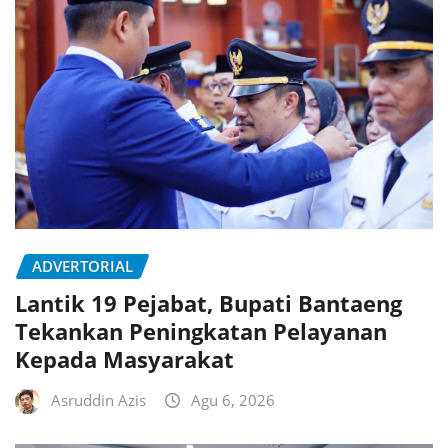
ADVERTORIAL
Lantik 19 Pejabat, Bupati Bantaeng
Tekankan Peningkatan Pelayanan
Kepada Masyarakat
Asruddin Azis
Agu 6, 2026