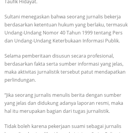
Taufik Hidayat.
Sultani menegaskan bahwa seorang jurnalis bekerja
berdasarkan ketentuan hukum yang berlaku, termasuk
Undang-Undang Nomor 40 Tahun 1999 tentang Pers
dan Undang-Undang Keterbukaan Informasi Publik.
Selama pemberitaan disusun secara profesional,
berdasarkan fakta serta sumber informasi yang jelas,
maka aktivitas jurnalistik tersebut patut mendapatkan
perlindungan.
“Jika seorang jurnalis menulis berita dengan sumber
yang jelas dan didukung adanya laporan resmi, maka
hal itu merupakan bagian dari tugas jurnalistik.
Tidak boleh karena pekerjaan suami sebagai jurnalis