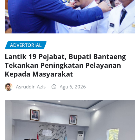
ADVERTORIAL
Lantik 19 Pejabat, Bupati Bantaeng
Tekankan Peningkatan Pelayanan
Kepada Masyarakat
Asruddin Azis
Agu 6, 2026