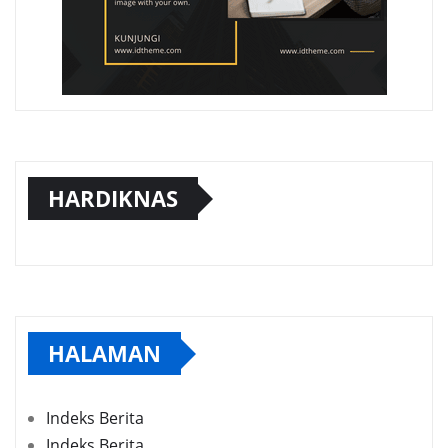
HARDIKNAS
HALAMAN
Indeks Berita
Indeks Berita