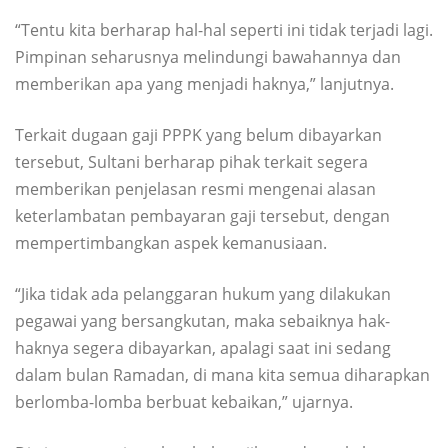
“Tentu kita berharap hal-hal seperti ini tidak terjadi lagi.
Pimpinan seharusnya melindungi bawahannya dan
memberikan apa yang menjadi haknya,” lanjutnya.
Terkait dugaan gaji PPPK yang belum dibayarkan
tersebut, Sultani berharap pihak terkait segera
memberikan penjelasan resmi mengenai alasan
keterlambatan pembayaran gaji tersebut, dengan
mempertimbangkan aspek kemanusiaan.
“Jika tidak ada pelanggaran hukum yang dilakukan
pegawai yang bersangkutan, maka sebaiknya hak-
haknya segera dibayarkan, apalagi saat ini sedang
dalam bulan Ramadan, di mana kita semua diharapkan
berlomba-lomba berbuat kebaikan,” ujarnya.