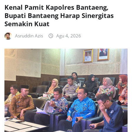
Kenal Pamit Kapolres Bantaeng,
Bupati Bantaeng Harap Sinergitas
Semakin Kuat
Asruddin Azis
Agu 4, 2026