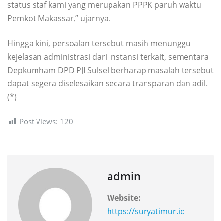
status staf kami yang merupakan PPPK paruh waktu
Pemkot Makassar,” ujarnya.
Hingga kini, persoalan tersebut masih menunggu
kejelasan administrasi dari instansi terkait, sementara
Depkumham DPD PJI Sulsel berharap masalah tersebut
dapat segera diselesaikan secara transparan dan adil.
(*)
Post Views:
120
admin
Website:
https://suryatimur.id