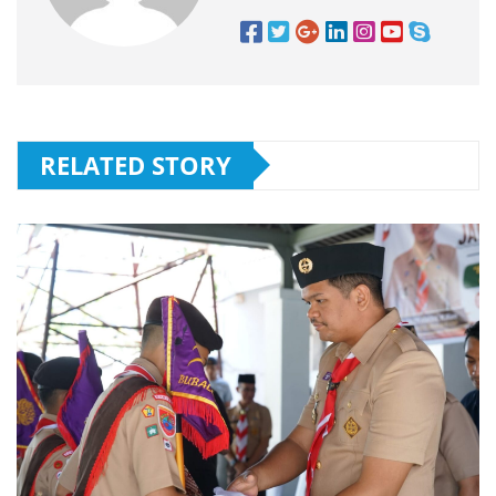
RELATED STORY