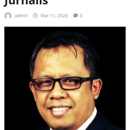
admin
Mar 11, 2026
0