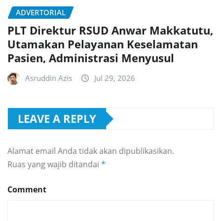
ADVERTORIAL
PLT Direktur RSUD Anwar Makkatutu,
Utamakan Pelayanan Keselamatan
Pasien, Administrasi Menyusul
Asruddin Azis
Jul 29, 2026
LEAVE A REPLY
Alamat email Anda tidak akan dipublikasikan.
Ruas yang wajib ditandai
*
Comment