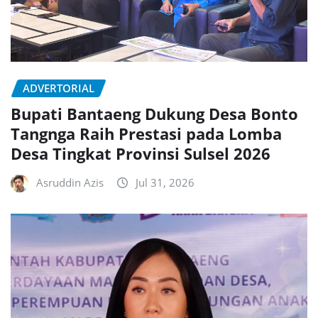
ADVERTORIAL
Bupati Bantaeng Dukung Desa Bonto
Tangnga Raih Prestasi pada Lomba
Desa Tingkat Provinsi Sulsel 2026
Asruddin Azis
Jul 31, 2026