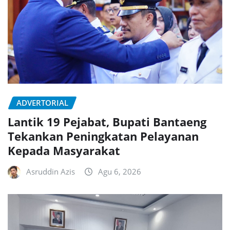
ADVERTORIAL
Lantik 19 Pejabat, Bupati Bantaeng
Tekankan Peningkatan Pelayanan
Kepada Masyarakat
Asruddin Azis
Agu 6, 2026