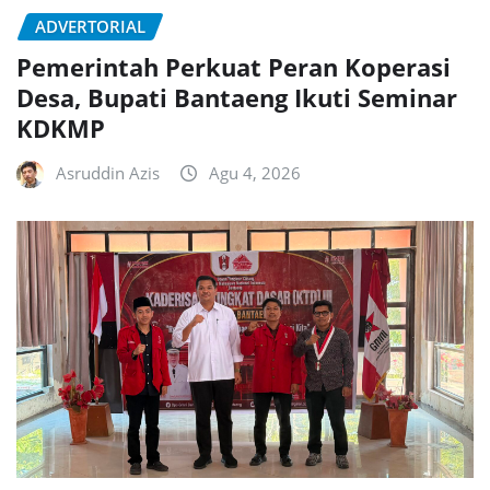
ADVERTORIAL
Pemerintah Perkuat Peran Koperasi
Desa, Bupati Bantaeng Ikuti Seminar
KDKMP
Asruddin Azis
Agu 4, 2026