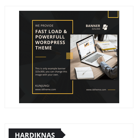
HARDIKNAS