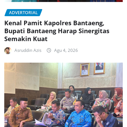
ADVERTORIAL
Kenal Pamit Kapolres Bantaeng,
Bupati Bantaeng Harap Sinergitas
Semakin Kuat
Asruddin Azis
Agu 4, 2026