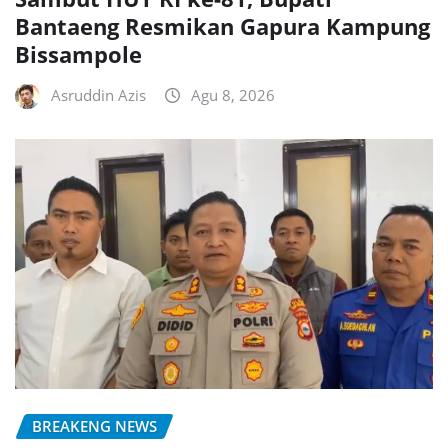
Bantaeng Resmikan Gapura Kampung
Bissampole
Asruddin Azis
Agu 8, 2026
BREAKENG NEWS