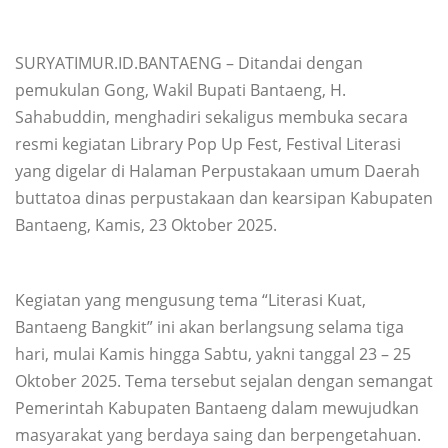
SURYATIMUR.ID.BANTAENG – Ditandai dengan
pemukulan Gong, Wakil Bupati Bantaeng, H.
Sahabuddin, menghadiri sekaligus membuka secara
resmi kegiatan Library Pop Up Fest, Festival Literasi
yang digelar di Halaman Perpustakaan umum Daerah
buttatoa dinas perpustakaan dan kearsipan Kabupaten
Bantaeng, Kamis, 23 Oktober 2025.
Kegiatan yang mengusung tema “Literasi Kuat,
Bantaeng Bangkit” ini akan berlangsung selama tiga
hari, mulai Kamis hingga Sabtu, yakni tanggal 23 – 25
Oktober 2025. Tema tersebut sejalan dengan semangat
Pemerintah Kabupaten Bantaeng dalam mewujudkan
masyarakat yang berdaya saing dan berpengetahuan.