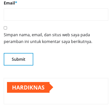
Email
*
Simpan nama, email, dan situs web saya pada
peramban ini untuk komentar saya berikutnya.
HARDIKNAS