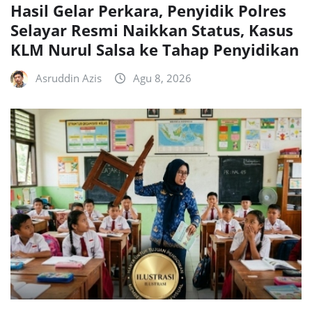
Hasil Gelar Perkara, Penyidik Polres
Selayar Resmi Naikkan Status, Kasus
KLM Nurul Salsa ke Tahap Penyidikan
Asruddin Azis
Agu 8, 2026