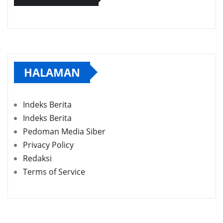
HALAMAN
Indeks Berita
Indeks Berita
Pedoman Media Siber
Privacy Policy
Redaksi
Terms of Service