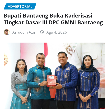
ADVERTORIAL
Bupati Bantaeng Buka Kaderisasi
Tingkat Dasar III DPC GMNI Bantaeng
Asruddin Azis
Agu 4, 2026