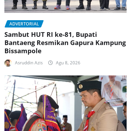
ADVERTORIAL
Sambut HUT RI ke-81, Bupati
Bantaeng Resmikan Gapura Kampung
Bissampole
Asruddin Azis
Agu 8, 2026