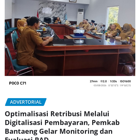
ADVERTORIAL
Optimalisasi Retribusi Melalui
Digitalisasi Pembayaran, Pemkab
Bantaeng Gelar Monitoring dan
Evaluasi PAD