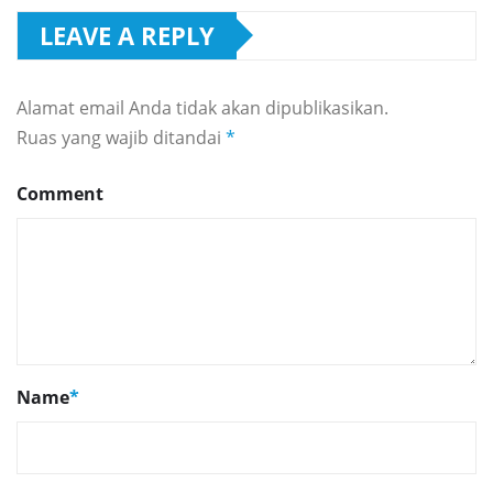
LEAVE A REPLY
Alamat email Anda tidak akan dipublikasikan.
Ruas yang wajib ditandai
*
Comment
Name
*