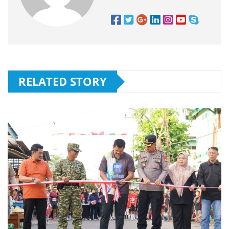
RELATED STORY