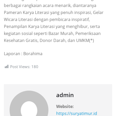
berbagai rangkaian acara menarik, diantaranya
Pameran Karya Literasi yang penuh inspirasi, Gelar
Wicara Literasi dengan pembicara inspiratif,
Penampilan Karya Literasi yang menghibur, serta
kegiatan sosial seperti Bazar Murah, Pemeriksaan
Kesehatan Gratis, Donor Darah, dan UMKM(*)
Laporan : Borahima
Post Views:
180
admin
Website:
https://suryatimur.id