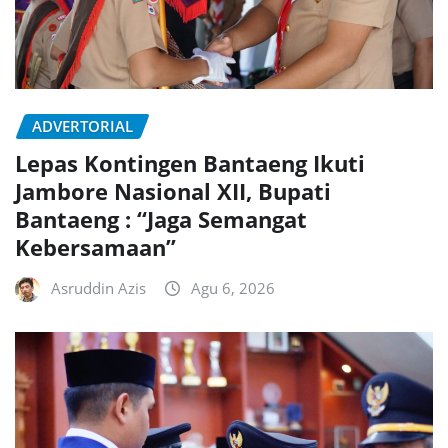
ADVERTORIAL
Lepas Kontingen Bantaeng Ikuti
Jambore Nasional XII, Bupati
Bantaeng : “Jaga Semangat
Kebersamaan”
Asruddin Azis
Agu 6, 2026