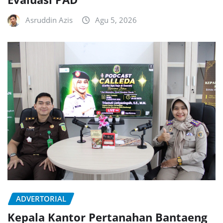
Asruddin Azis
Agu 5, 2026
ADVERTORIAL
Kepala Kantor Pertanahan Bantaeng