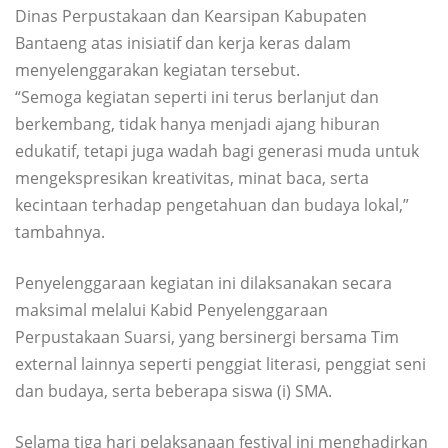
Dinas Perpustakaan dan Kearsipan Kabupaten
Bantaeng atas inisiatif dan kerja keras dalam
menyelenggarakan kegiatan tersebut.
“Semoga kegiatan seperti ini terus berlanjut dan
berkembang, tidak hanya menjadi ajang hiburan
edukatif, tetapi juga wadah bagi generasi muda untuk
mengekspresikan kreativitas, minat baca, serta
kecintaan terhadap pengetahuan dan budaya lokal,”
tambahnya.
Penyelenggaraan kegiatan ini dilaksanakan secara
maksimal melalui Kabid Penyelenggaraan
Perpustakaan Suarsi, yang bersinergi bersama Tim
external lainnya seperti penggiat literasi, penggiat seni
dan budaya, serta beberapa siswa (i) SMA.
Selama tiga hari pelaksanaan festival ini menghadirkan