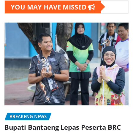
YOU MAY HAVE MISSED
BREAKENG NEWS
Bupati Bantaeng Lepas Peserta BRC