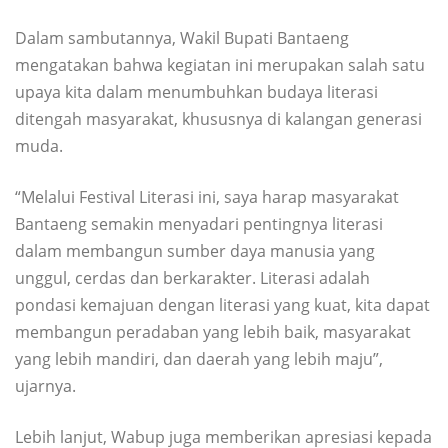
Dalam sambutannya, Wakil Bupati Bantaeng
mengatakan bahwa kegiatan ini merupakan salah satu
upaya kita dalam menumbuhkan budaya literasi
ditengah masyarakat, khususnya di kalangan generasi
muda.
“Melalui Festival Literasi ini, saya harap masyarakat
Bantaeng semakin menyadari pentingnya literasi
dalam membangun sumber daya manusia yang
unggul, cerdas dan berkarakter. Literasi adalah
pondasi kemajuan dengan literasi yang kuat, kita dapat
membangun peradaban yang lebih baik, masyarakat
yang lebih mandiri, dan daerah yang lebih maju”,
ujarnya.
Lebih lanjut, Wabup juga memberikan apresiasi kepada