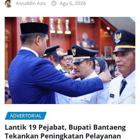
Asruddin Azis
Agu 6, 2026
ADVERTORIAL
Lantik 19 Pejabat, Bupati Bantaeng
Tekankan Peningkatan Pelayanan