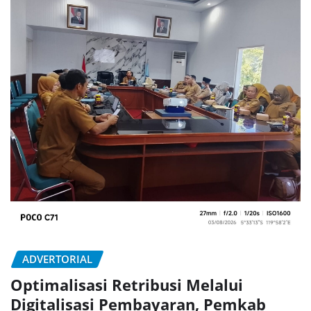
ADVERTORIAL
Optimalisasi Retribusi Melalui
Digitalisasi Pembayaran, Pemkab