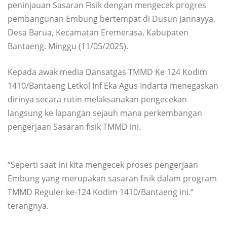
peninjauan Sasaran Fisik dengan mengecek progres
pembangunan Embung bertempat di Dusun Jannayya,
Desa Barua, Kecamatan Eremerasa, Kabupaten
Bantaeng. Minggu (11/05/2025).
Kepada awak media Dansatgas TMMD Ke 124 Kodim
1410/Bantaeng Letkol Inf Eka Agus Indarta menegaskan
dirinya secara rutin melaksanakan pengecekan
langsung ke lapangan sejauh mana perkembangan
pengerjaan Sasaran fisik TMMD ini.
“Seperti saat ini kita mengecek proses pengerjaan
Embung yang merupakan sasaran fisik dalam program
TMMD Reguler ke-124 Kodim 1410/Bantaeng ini.”
terangnya.