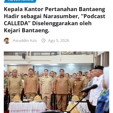
Kepala Kantor Pertanahan Bantaeng
Hadir sebagai Narasumber, “Podcast
CALLEDA” Diselenggarakan oleh
Kejari Bantaeng.
Asruddin Azis
Agu 5, 2026