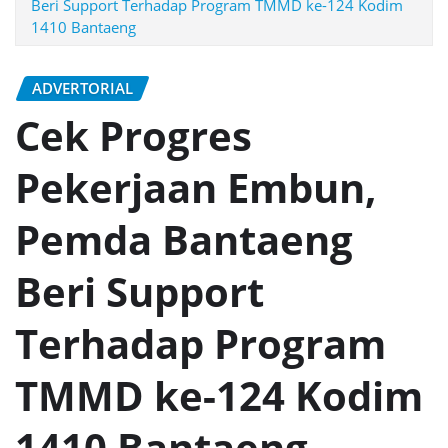
Beri Support Terhadap Program TMMD ke-124 Kodim
1410 Bantaeng
ADVERTORIAL
Cek Progres
Pekerjaan Embun,
Pemda Bantaeng
Beri Support
Terhadap Program
TMMD ke-124 Kodim
1410 Bantaeng