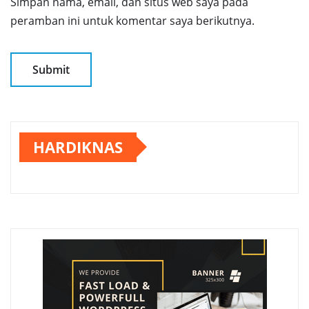
Simpan nama, email, dan situs web saya pada
peramban ini untuk komentar saya berikutnya.
HARDIKNAS