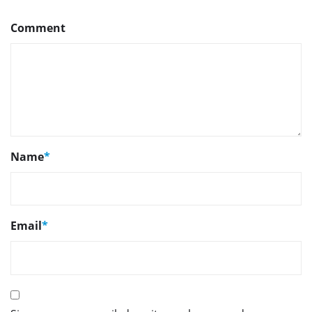
Comment
Name
*
Email
*