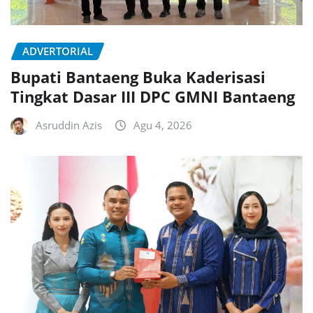
ADVERTORIAL
Bupati Bantaeng Buka Kaderisasi
Tingkat Dasar III DPC GMNI Bantaeng
Asruddin Azis
Agu 4, 2026