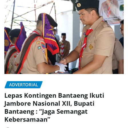
ADVERTORIAL
Lepas Kontingen Bantaeng Ikuti
Jambore Nasional XII, Bupati
Bantaeng : “Jaga Semangat
Kebersamaan”