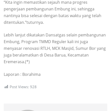
“Kita ingin memastikan sejauh mana progres
pengerjaan pembangunan Embung ini, sehingga
nantinya bisa selesai dengan batas waktu yang telah
ditentukan.”tuturnya.
Lebih lanjut dikatakan Dansatgas selain pembangunan
Embung, Program TMMD Reguler kali ini juga
menyasar renovasi RTLH, MCK Masjid, Sumur Bor yang
juga beralamatkan di Desa Barua, Kecamatan
Eremerasa.(*)
Laporan : Borahima
Post Views:
928