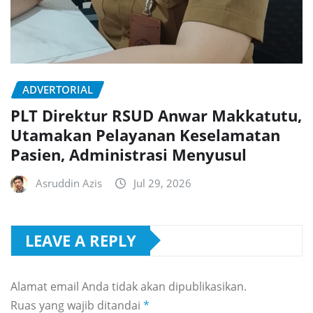
ADVERTORIAL
PLT Direktur RSUD Anwar Makkatutu,
Utamakan Pelayanan Keselamatan
Pasien, Administrasi Menyusul
Asruddin Azis
Jul 29, 2026
LEAVE A REPLY
Alamat email Anda tidak akan dipublikasikan.
Ruas yang wajib ditandai
*