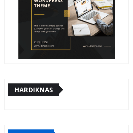
HARDIKNAS