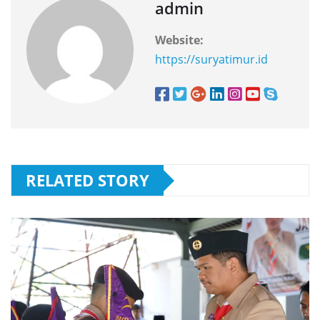
admin
Website:
https://suryatimur.id
RELATED STORY