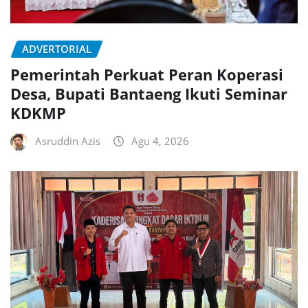
ADVERTORIAL
Pemerintah Perkuat Peran Koperasi
Desa, Bupati Bantaeng Ikuti Seminar
KDKMP
Asruddin Azis
Agu 4, 2026