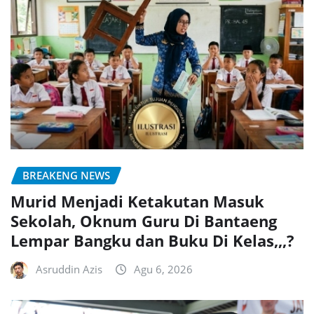
BREAKENG NEWS
Murid Menjadi Ketakutan Masuk
Sekolah, Oknum Guru Di Bantaeng
Lempar Bangku dan Buku Di Kelas,,,?
Asruddin Azis
Agu 6, 2026