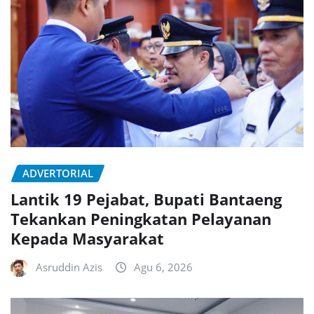
ADVERTORIAL
Lantik 19 Pejabat, Bupati Bantaeng
Tekankan Peningkatan Pelayanan
Kepada Masyarakat
Asruddin Azis
Agu 6, 2026