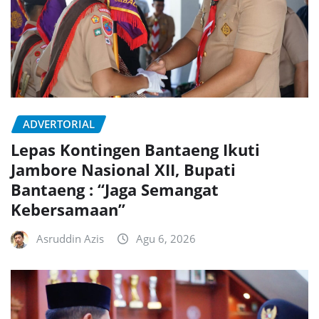
ADVERTORIAL
Lepas Kontingen Bantaeng Ikuti
Jambore Nasional XII, Bupati
Bantaeng : “Jaga Semangat
Kebersamaan”
Asruddin Azis
Agu 6, 2026