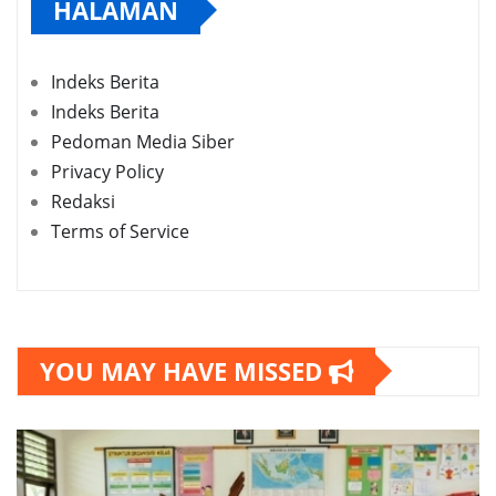
HALAMAN
Indeks Berita
Indeks Berita
Pedoman Media Siber
Privacy Policy
Redaksi
Terms of Service
YOU MAY HAVE MISSED