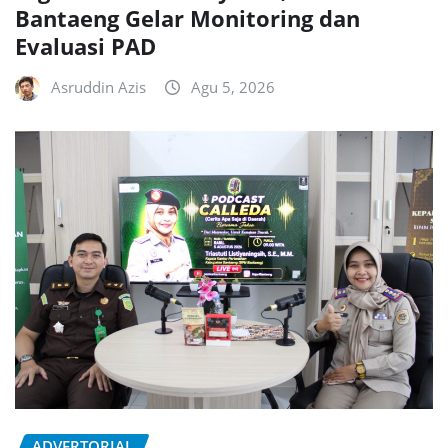
Bantaeng Gelar Monitoring dan
Evaluasi PAD
Asruddin Azis
Agu 5, 2026
ADVERTORIAL