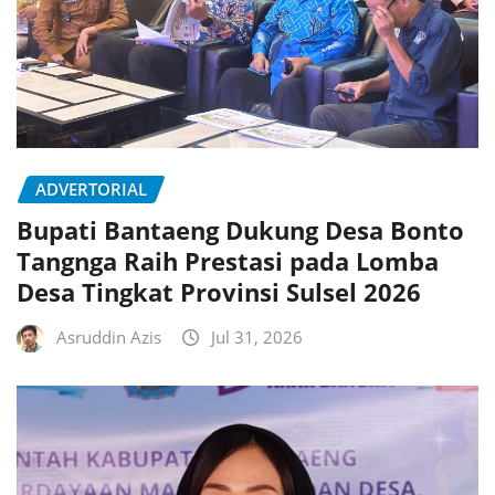
ADVERTORIAL
Bupati Bantaeng Dukung Desa Bonto
Tangnga Raih Prestasi pada Lomba
Desa Tingkat Provinsi Sulsel 2026
Asruddin Azis
Jul 31, 2026