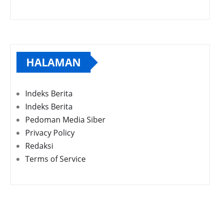
HALAMAN
Indeks Berita
Indeks Berita
Pedoman Media Siber
Privacy Policy
Redaksi
Terms of Service