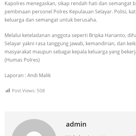
Kapolres menegaskan, sikap rendah hati dan semangat beke
pembinaan personel Polres Kepulauan Selayar. Polisi, ka
keluarga dan semangat untuk berusaha.
Melalui keteladanan anggota seperti Bripka Harianto, di
Selayar yakni rasa tanggung jawab, kemandirian, dan keik
masyarakat maupun sebagai kepala keluarga yang bekerj
(Humas Polres)
Laporan : Andi Malik
Post Views:
508
admin