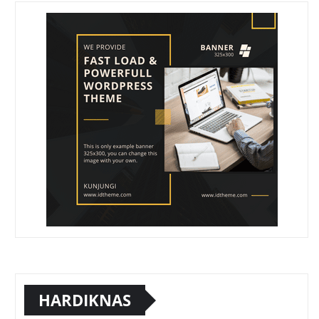
HARDIKNAS