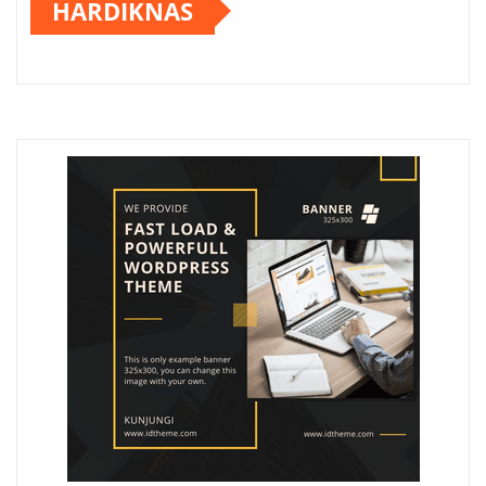
HARDIKNAS