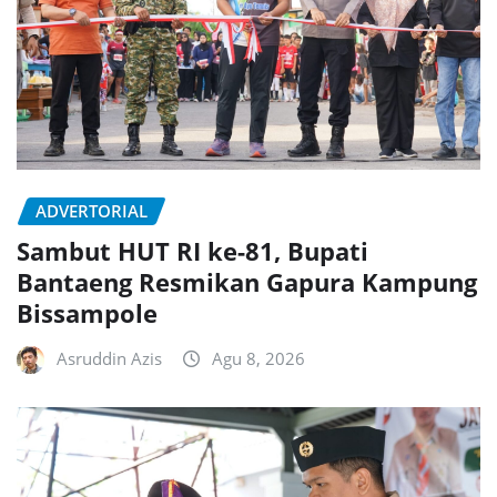
ADVERTORIAL
Sambut HUT RI ke-81, Bupati
Bantaeng Resmikan Gapura Kampung
Bissampole
Asruddin Azis
Agu 8, 2026