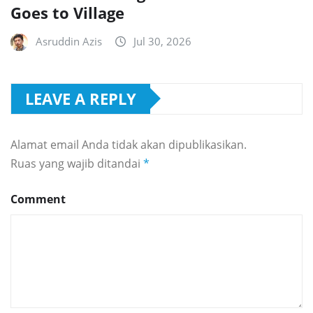
Goes to Village
Asruddin Azis
Jul 30, 2026
LEAVE A REPLY
Alamat email Anda tidak akan dipublikasikan.
Ruas yang wajib ditandai
*
Comment