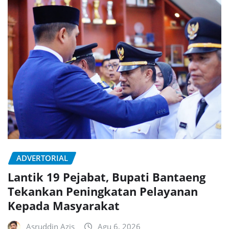
ADVERTORIAL
Lantik 19 Pejabat, Bupati Bantaeng
Tekankan Peningkatan Pelayanan
Kepada Masyarakat
Asruddin Azis
Agu 6, 2026