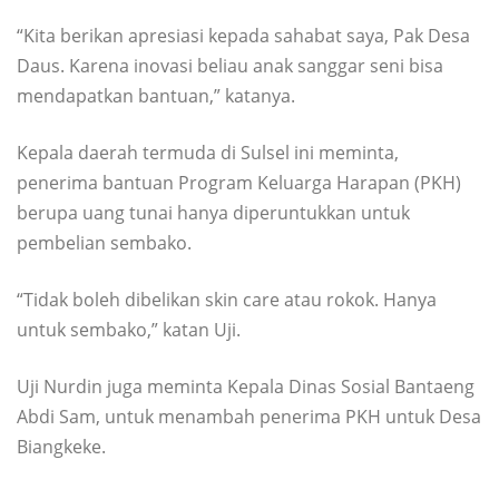
“Kita berikan apresiasi kepada sahabat saya, Pak Desa
Daus. Karena inovasi beliau anak sanggar seni bisa
mendapatkan bantuan,” katanya.
Kepala daerah termuda di Sulsel ini meminta,
penerima bantuan Program Keluarga Harapan (PKH)
berupa uang tunai hanya diperuntukkan untuk
pembelian sembako.
“Tidak boleh dibelikan skin care atau rokok. Hanya
untuk sembako,” katan Uji.
Uji Nurdin juga meminta Kepala Dinas Sosial Bantaeng
Abdi Sam, untuk menambah penerima PKH untuk Desa
Biangkeke.