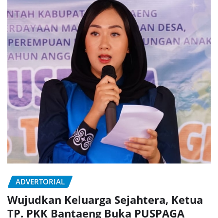
ADVERTORIAL
Wujudkan Keluarga Sejahtera, Ketua
TP. PKK Bantaeng Buka PUSPAGA