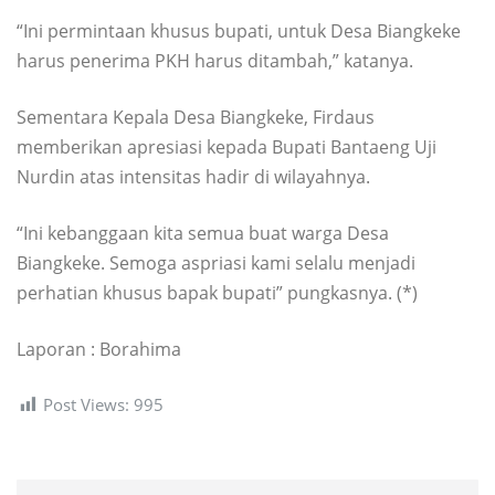
“Ini permintaan khusus bupati, untuk Desa Biangkeke
harus penerima PKH harus ditambah,” katanya.
Sementara Kepala Desa Biangkeke, Firdaus
memberikan apresiasi kepada Bupati Bantaeng Uji
Nurdin atas intensitas hadir di wilayahnya.
“Ini kebanggaan kita semua buat warga Desa
Biangkeke. Semoga aspriasi kami selalu menjadi
perhatian khusus bapak bupati” pungkasnya. (*)
Laporan : Borahima
Post Views:
995