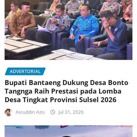
ADVERTORIAL
Bupati Bantaeng Dukung Desa Bonto
Tangnga Raih Prestasi pada Lomba
Desa Tingkat Provinsi Sulsel 2026
Asruddin Azis
Jul 31, 2026