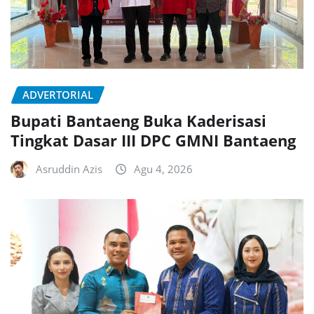
ADVERTORIAL
Bupati Bantaeng Buka Kaderisasi
Tingkat Dasar III DPC GMNI Bantaeng
Asruddin Azis
Agu 4, 2026