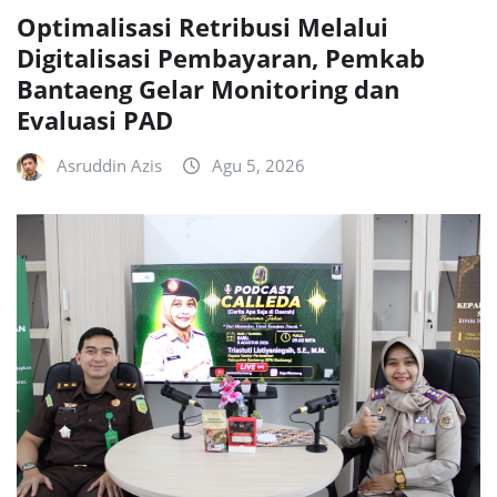
Optimalisasi Retribusi Melalui
Digitalisasi Pembayaran, Pemkab
Bantaeng Gelar Monitoring dan
Evaluasi PAD
Asruddin Azis
Agu 5, 2026