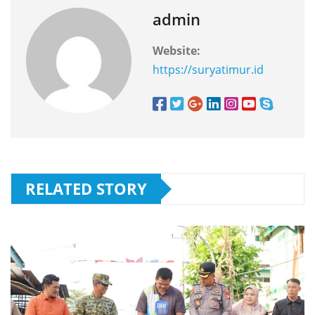
admin
Website:
https://suryatimur.id
RELATED STORY