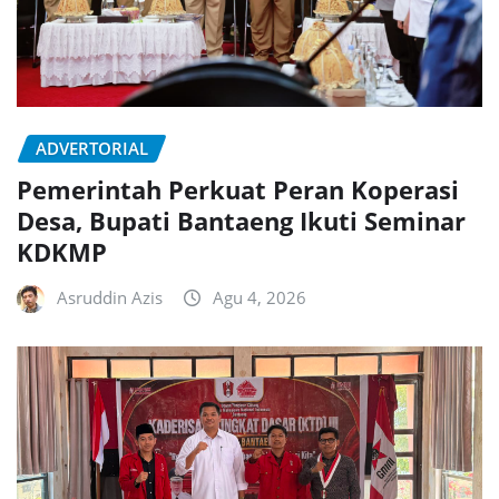
ADVERTORIAL
Pemerintah Perkuat Peran Koperasi
Desa, Bupati Bantaeng Ikuti Seminar
KDKMP
Asruddin Azis
Agu 4, 2026