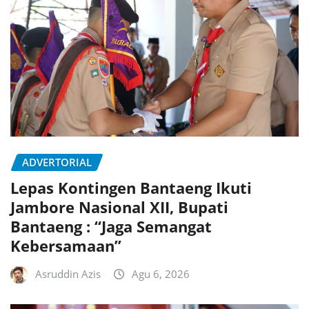
ADVERTORIAL
Lepas Kontingen Bantaeng Ikuti
Jambore Nasional XII, Bupati
Bantaeng : “Jaga Semangat
Kebersamaan”
Asruddin Azis
Agu 6, 2026