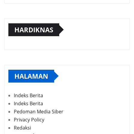
HARDIKNAS
HALAMAN
Indeks Berita
Indeks Berita
Pedoman Media Siber
Privacy Policy
Redaksi