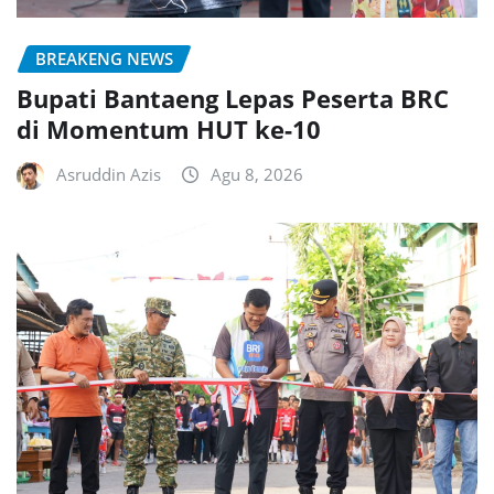
BREAKENG NEWS
Bupati Bantaeng Lepas Peserta BRC
di Momentum HUT ke-10
Asruddin Azis
Agu 8, 2026