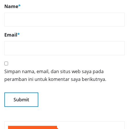
Name
*
Email
*
Simpan nama, email, dan situs web saya pada
peramban ini untuk komentar saya berikutnya.