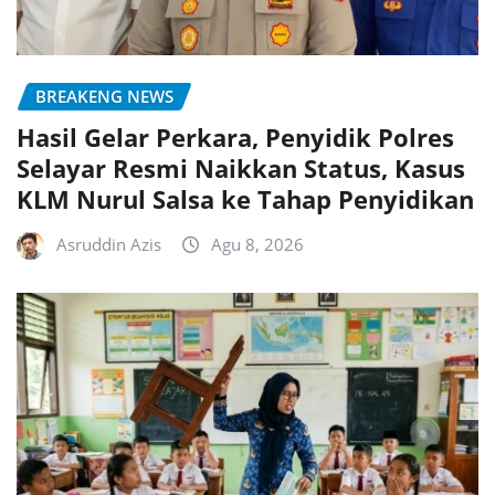
BREAKENG NEWS
Hasil Gelar Perkara, Penyidik Polres
Selayar Resmi Naikkan Status, Kasus
KLM Nurul Salsa ke Tahap Penyidikan
Asruddin Azis
Agu 8, 2026