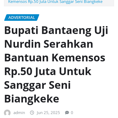
Kemensos Rp.50 Juta Untuk Sanggar Seni Biangkeke
ADVERTORIAL
Bupati Bantaeng Uji
Nurdin Serahkan
Bantuan Kemensos
Rp.50 Juta Untuk
Sanggar Seni
Biangkeke
admin
Jun 25, 2025
0