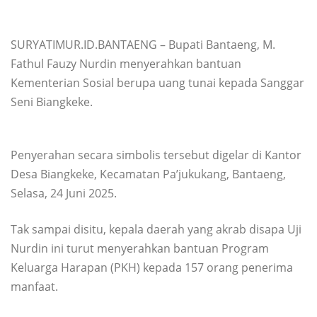
SURYATIMUR.ID.BANTAENG – Bupati Bantaeng, M.
Fathul Fauzy Nurdin menyerahkan bantuan
Kementerian Sosial berupa uang tunai kepada Sanggar
Seni Biangkeke.
Penyerahan secara simbolis tersebut digelar di Kantor
Desa Biangkeke, Kecamatan Pa’jukukang, Bantaeng,
Selasa, 24 Juni 2025.
Tak sampai disitu, kepala daerah yang akrab disapa Uji
Nurdin ini turut menyerahkan bantuan Program
Keluarga Harapan (PKH) kepada 157 orang penerima
manfaat.