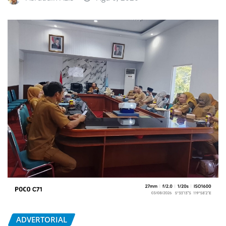
ADVERTORIAL