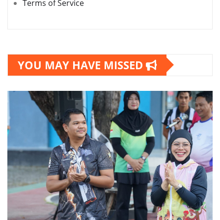
Terms of Service
YOU MAY HAVE MISSED