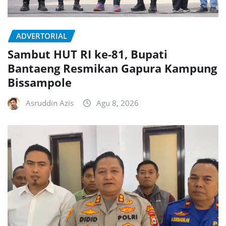
ADVERTORIAL
Sambut HUT RI ke-81, Bupati
Bantaeng Resmikan Gapura Kampung
Bissampole
Asruddin Azis
Agu 8, 2026