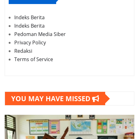
Indeks Berita
Indeks Berita
Pedoman Media Siber
Privacy Policy
Redaksi
Terms of Service
YOU MAY HAVE MISSED