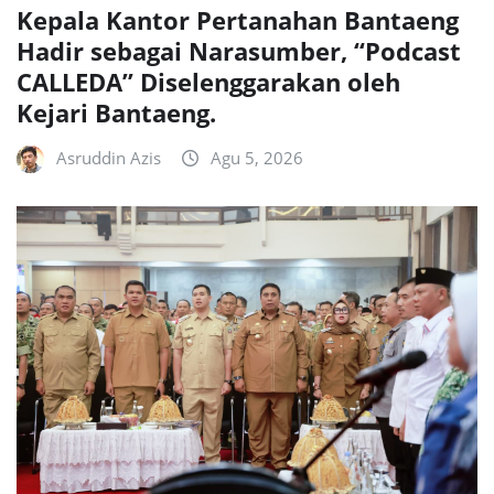
Kepala Kantor Pertanahan Bantaeng
Hadir sebagai Narasumber, “Podcast
CALLEDA” Diselenggarakan oleh
Kejari Bantaeng.
Asruddin Azis
Agu 5, 2026