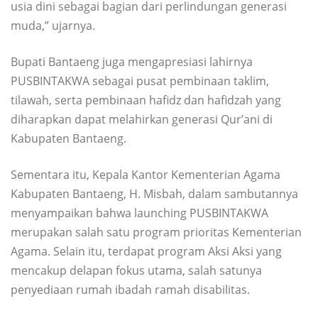
usia dini sebagai bagian dari perlindungan generasi
muda,” ujarnya.
Bupati Bantaeng juga mengapresiasi lahirnya
PUSBINTAKWA sebagai pusat pembinaan taklim,
tilawah, serta pembinaan hafidz dan hafidzah yang
diharapkan dapat melahirkan generasi Qur’ani di
Kabupaten Bantaeng.
Sementara itu, Kepala Kantor Kementerian Agama
Kabupaten Bantaeng, H. Misbah, dalam sambutannya
menyampaikan bahwa launching PUSBINTAKWA
merupakan salah satu program prioritas Kementerian
Agama. Selain itu, terdapat program Aksi Aksi yang
mencakup delapan fokus utama, salah satunya
penyediaan rumah ibadah ramah disabilitas.