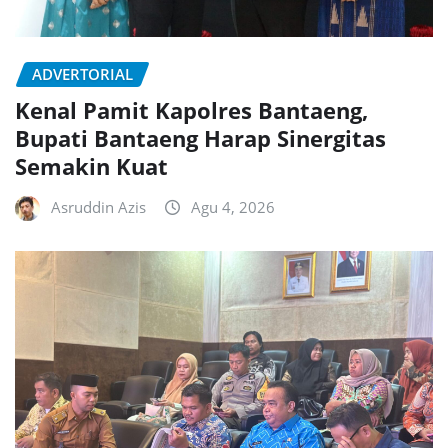
ADVERTORIAL
Kenal Pamit Kapolres Bantaeng,
Bupati Bantaeng Harap Sinergitas
Semakin Kuat
Asruddin Azis
Agu 4, 2026