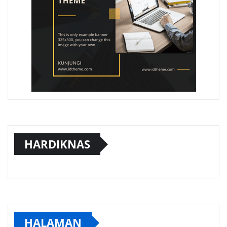
HARDIKNAS
HALAMAN