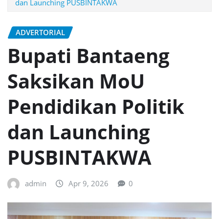
dan Launching PUSBINTAKWA
ADVERTORIAL
Bupati Bantaeng
Saksikan MoU
Pendidikan Politik
dan Launching
PUSBINTAKWA
admin
Apr 9, 2026
0