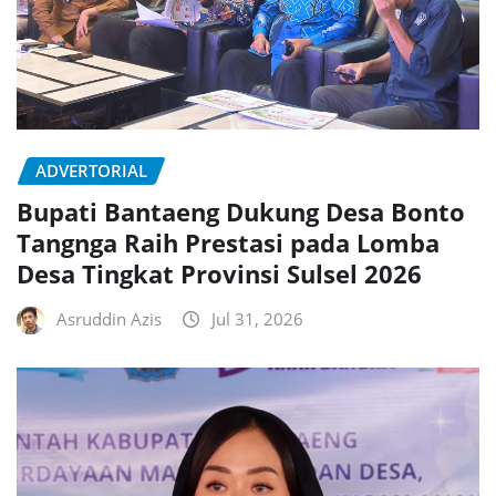
ADVERTORIAL
Bupati Bantaeng Dukung Desa Bonto
Tangnga Raih Prestasi pada Lomba
Desa Tingkat Provinsi Sulsel 2026
Asruddin Azis
Jul 31, 2026