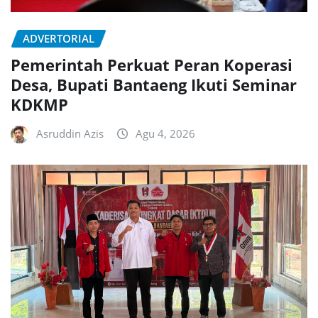
ADVERTORIAL
Pemerintah Perkuat Peran Koperasi
Desa, Bupati Bantaeng Ikuti Seminar
KDKMP
Asruddin Azis
Agu 4, 2026