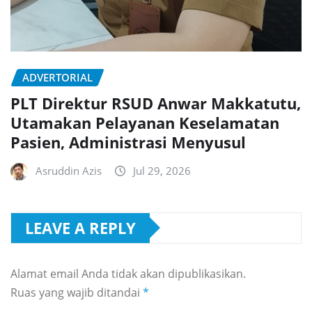
ADVERTORIAL
PLT Direktur RSUD Anwar Makkatutu,
Utamakan Pelayanan Keselamatan
Pasien, Administrasi Menyusul
Asruddin Azis
Jul 29, 2026
LEAVE A REPLY
Alamat email Anda tidak akan dipublikasikan.
Ruas yang wajib ditandai
*