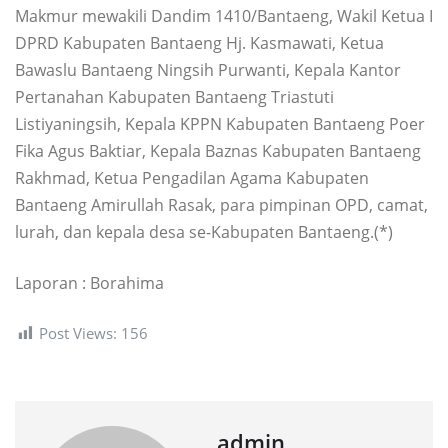
Makmur mewakili Dandim 1410/Bantaeng, Wakil Ketua I
DPRD Kabupaten Bantaeng Hj. Kasmawati, Ketua
Bawaslu Bantaeng Ningsih Purwanti, Kepala Kantor
Pertanahan Kabupaten Bantaeng Triastuti
Listiyaningsih, Kepala KPPN Kabupaten Bantaeng Poer
Fika Agus Baktiar, Kepala Baznas Kabupaten Bantaeng
Rakhmad, Ketua Pengadilan Agama Kabupaten
Bantaeng Amirullah Rasak, para pimpinan OPD, camat,
lurah, dan kepala desa se-Kabupaten Bantaeng.(*)
Laporan : Borahima
Post Views:
156
admin