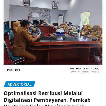
ADVERTORIAL
Optimalisasi Retribusi Melalui
Digitalisasi Pembayaran, Pemkab