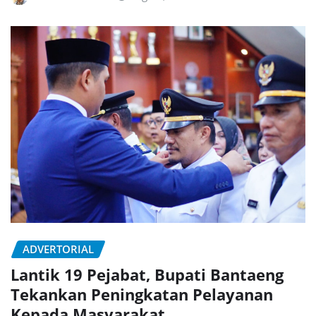
ADVERTORIAL
Lantik 19 Pejabat, Bupati Bantaeng
Tekankan Peningkatan Pelayanan
Kepada Masyarakat