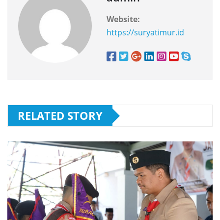
Website:
https://suryatimur.id
RELATED STORY