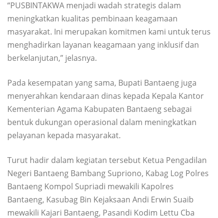
“PUSBINTAKWA menjadi wadah strategis dalam
meningkatkan kualitas pembinaan keagamaan
masyarakat. Ini merupakan komitmen kami untuk terus
menghadirkan layanan keagamaan yang inklusif dan
berkelanjutan,” jelasnya.
Pada kesempatan yang sama, Bupati Bantaeng juga
menyerahkan kendaraan dinas kepada Kepala Kantor
Kementerian Agama Kabupaten Bantaeng sebagai
bentuk dukungan operasional dalam meningkatkan
pelayanan kepada masyarakat.
Turut hadir dalam kegiatan tersebut Ketua Pengadilan
Negeri Bantaeng Bambang Supriono, Kabag Log Polres
Bantaeng Kompol Supriadi mewakili Kapolres
Bantaeng, Kasubag Bin Kejaksaan Andi Erwin Suaib
mewakili Kajari Bantaeng, Pasandi Kodim Lettu Cba