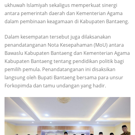
ukhuwah Islamiyah sekaligus memperkuat sinergi
antara pemerintah daerah dan Kementerian Agama
dalam pembinaan keagamaan di Kabupaten Bantaeng.
Dalam kesempatan tersebut juga dilaksanakan
penandatanganan Nota Kesepahaman (MoU) antara
Bawaslu Kabupaten Bantaeng dan Kementerian Agama
Kabupaten Bantaeng tentang pendidikan politik bagi
pemilih pemula. Penandatanganan ini disaksikan
langsung oleh Bupati Bantaeng bersama para unsur
Forkopimda dan tamu undangan yang hadir.