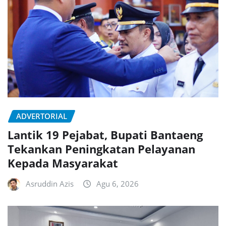
ADVERTORIAL
Lantik 19 Pejabat, Bupati Bantaeng
Tekankan Peningkatan Pelayanan
Kepada Masyarakat
Asruddin Azis
Agu 6, 2026