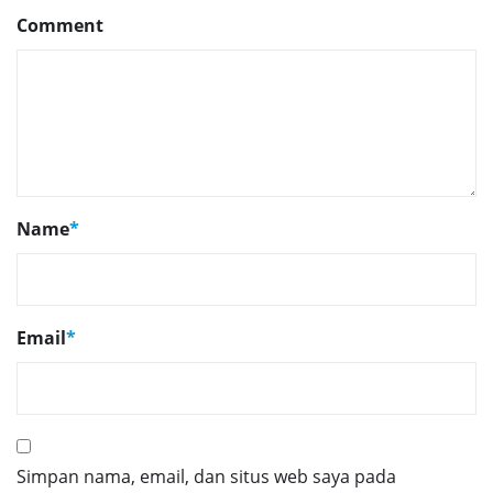
Comment
Name
*
Email
*
Simpan nama, email, dan situs web saya pada