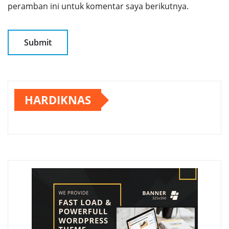
peramban ini untuk komentar saya berikutnya.
HARDIKNAS