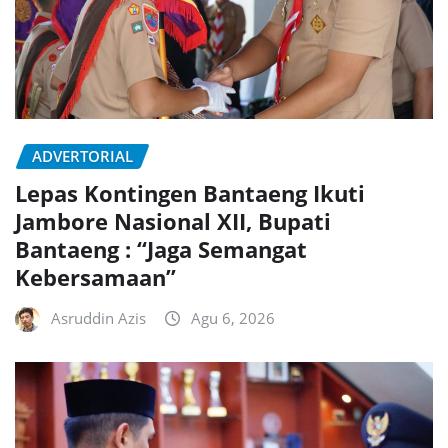
ADVERTORIAL
Lepas Kontingen Bantaeng Ikuti
Jambore Nasional XII, Bupati
Bantaeng : “Jaga Semangat
Kebersamaan”
Asruddin Azis
Agu 6, 2026