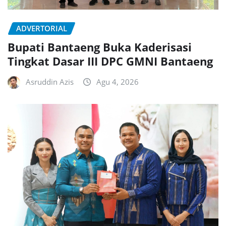
ADVERTORIAL
Bupati Bantaeng Buka Kaderisasi
Tingkat Dasar III DPC GMNI Bantaeng
Asruddin Azis
Agu 4, 2026