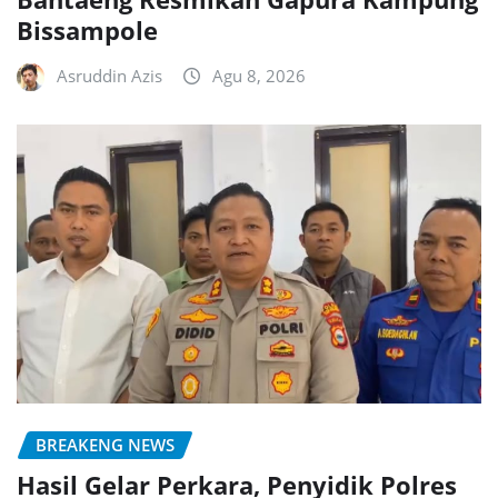
Bissampole
Asruddin Azis
Agu 8, 2026
BREAKENG NEWS
Hasil Gelar Perkara, Penyidik Polres