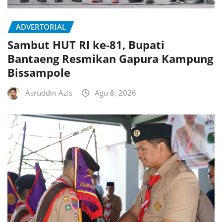
ADVERTORIAL
Sambut HUT RI ke-81, Bupati
Bantaeng Resmikan Gapura Kampung
Bissampole
Asruddin Azis
Agu 8, 2026