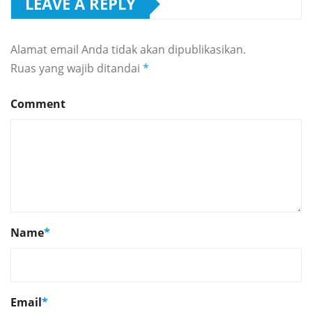
LEAVE A REPLY
Alamat email Anda tidak akan dipublikasikan.
Ruas yang wajib ditandai
*
Comment
Name
*
Email
*