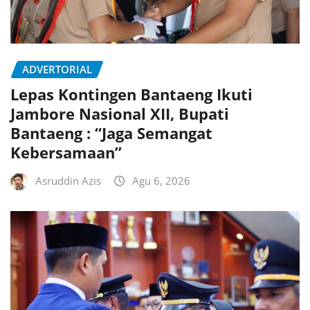
ADVERTORIAL
Lepas Kontingen Bantaeng Ikuti
Jambore Nasional XII, Bupati
Bantaeng : “Jaga Semangat
Kebersamaan”
Asruddin Azis
Agu 6, 2026