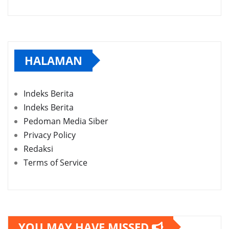
HALAMAN
Indeks Berita
Indeks Berita
Pedoman Media Siber
Privacy Policy
Redaksi
Terms of Service
YOU MAY HAVE MISSED