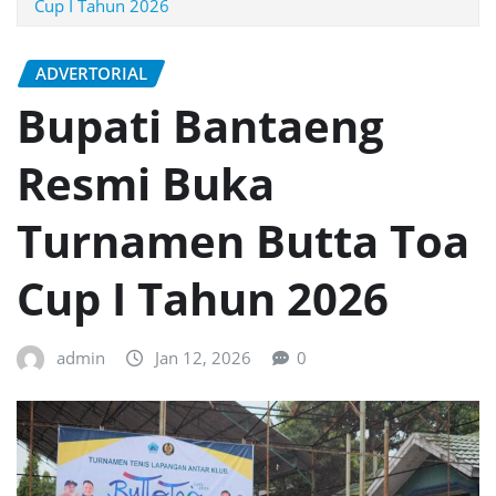
Cup I Tahun 2026
ADVERTORIAL
Bupati Bantaeng
Resmi Buka
Turnamen Butta Toa
Cup I Tahun 2026
admin
Jan 12, 2026
0