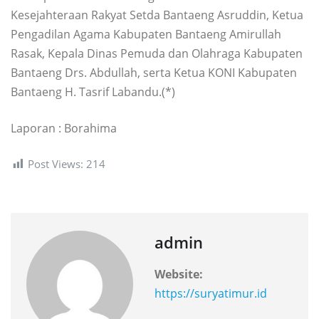
Kesejahteraan Rakyat Setda Bantaeng Asruddin, Ketua
Pengadilan Agama Kabupaten Bantaeng Amirullah
Rasak, Kepala Dinas Pemuda dan Olahraga Kabupaten
Bantaeng Drs. Abdullah, serta Ketua KONI Kabupaten
Bantaeng H. Tasrif Labandu.(*)
Laporan : Borahima
Post Views:
214
admin
Website:
https://suryatimur.id