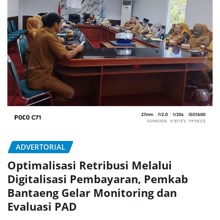
ADVERTORIAL
Optimalisasi Retribusi Melalui
Digitalisasi Pembayaran, Pemkab
Bantaeng Gelar Monitoring dan
Evaluasi PAD