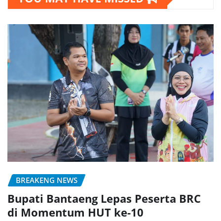
BREAKENG NEWS
Bupati Bantaeng Lepas Peserta BRC
di Momentum HUT ke-10