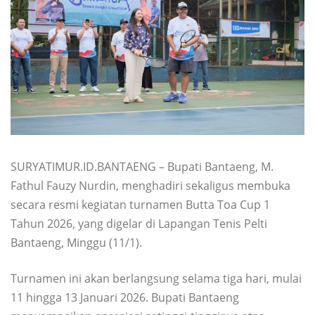
SURYATIMUR.ID.BANTAENG – Bupati Bantaeng, M.
Fathul Fauzy Nurdin, menghadiri sekaligus membuka
secara resmi kegiatan turnamen Butta Toa Cup 1
Tahun 2026, yang digelar di Lapangan Tenis Pelti
Bantaeng, Minggu (11/1).
Turnamen ini akan berlangsung selama tiga hari, mulai
11 hingga 13 Januari 2026. Bupati Bantaeng