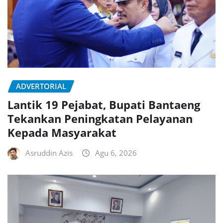
ADVERTORIAL
Lantik 19 Pejabat, Bupati Bantaeng
Tekankan Peningkatan Pelayanan
Kepada Masyarakat
Asruddin Azis
Agu 6, 2026