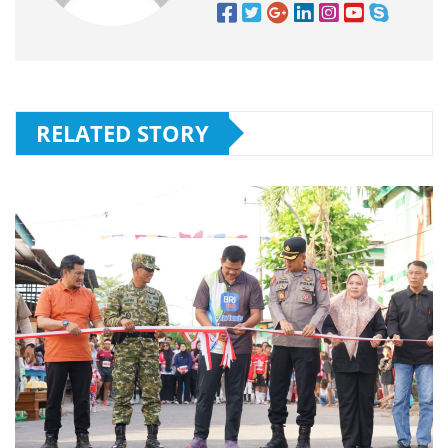
RELATED STORY