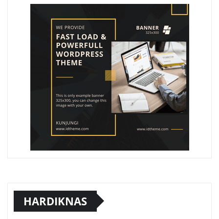
HARDIKNAS