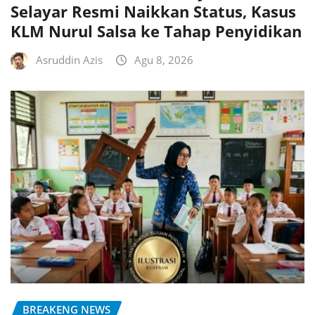
Selayar Resmi Naikkan Status, Kasus
KLM Nurul Salsa ke Tahap Penyidikan
Asruddin Azis
Agu 8, 2026
BREAKENG NEWS