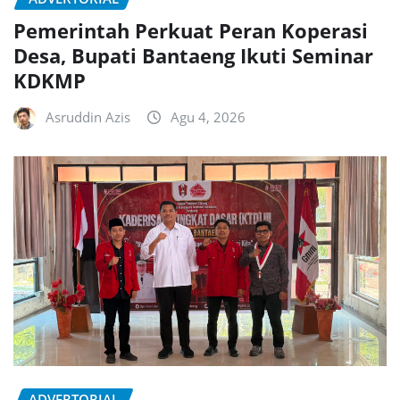
Pemerintah Perkuat Peran Koperasi
Desa, Bupati Bantaeng Ikuti Seminar
KDKMP
Asruddin Azis
Agu 4, 2026
ADVERTORIAL