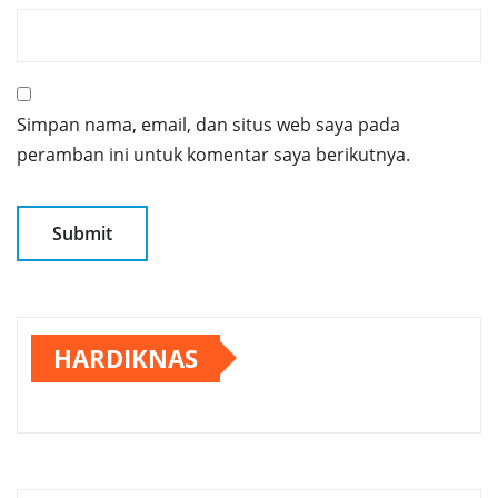
Simpan nama, email, dan situs web saya pada
peramban ini untuk komentar saya berikutnya.
HARDIKNAS