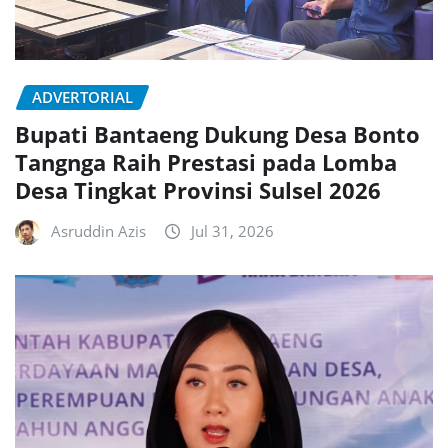
ADVERTORIAL
Bupati Bantaeng Dukung Desa Bonto
Tangnga Raih Prestasi pada Lomba
Desa Tingkat Provinsi Sulsel 2026
Asruddin Azis
Jul 31, 2026