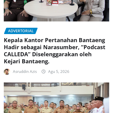
ADVERTORIAL
Kepala Kantor Pertanahan Bantaeng
Hadir sebagai Narasumber, “Podcast
CALLEDA” Diselenggarakan oleh
Kejari Bantaeng.
Asruddin Azis
Agu 5, 2026