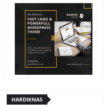
HARDIKNAS