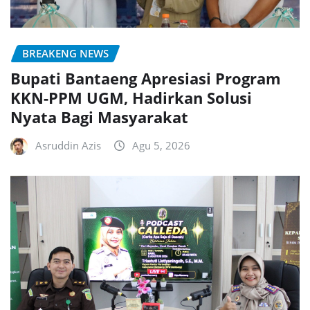
BREAKENG NEWS
Bupati Bantaeng Apresiasi Program
KKN-PPM UGM, Hadirkan Solusi
Nyata Bagi Masyarakat
Asruddin Azis
Agu 5, 2026