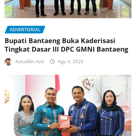
ADVERTORIAL
Bupati Bantaeng Buka Kaderisasi
Tingkat Dasar III DPC GMNI Bantaeng
Asruddin Azis
Agu 4, 2026