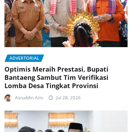
ADVERTORIAL
Optimis Meraih Prestasi, Bupati
Bantaeng Sambut Tim Verifikasi
Lomba Desa Tingkat Provinsi
Asruddin Azis
Jul 28, 2026