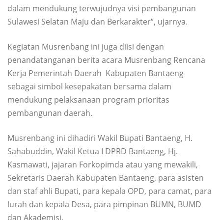
dalam mendukung terwujudnya visi pembangunan
Sulawesi Selatan Maju dan Berkarakter”, ujarnya.
Kegiatan Musrenbang ini juga diisi dengan
penandatanganan berita acara Musrenbang Rencana
Kerja Pemerintah Daerah Kabupaten Bantaeng
sebagai simbol kesepakatan bersama dalam
mendukung pelaksanaan program prioritas
pembangunan daerah.
Musrenbang ini dihadiri Wakil Bupati Bantaeng, H.
Sahabuddin, Wakil Ketua I DPRD Bantaeng, Hj.
Kasmawati, jajaran Forkopimda atau yang mewakili,
Sekretaris Daerah Kabupaten Bantaeng, para asisten
dan staf ahli Bupati, para kepala OPD, para camat, para
lurah dan kepala Desa, para pimpinan BUMN, BUMD
dan Akademisi.