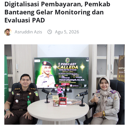
Digitalisasi Pembayaran, Pemkab
Bantaeng Gelar Monitoring dan
Evaluasi PAD
Asruddin Azis
Agu 5, 2026