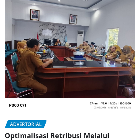
ADVERTORIAL
Optimalisasi Retribusi Melalui