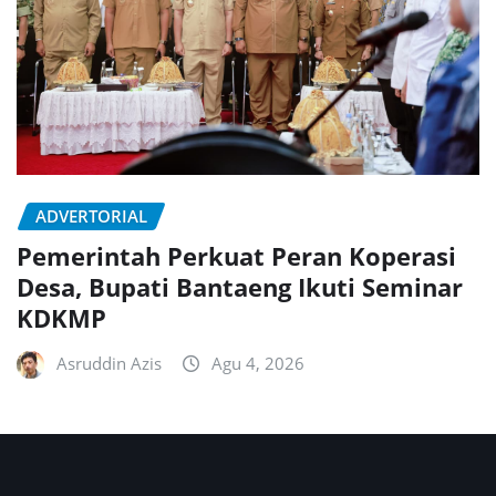
ADVERTORIAL
Pemerintah Perkuat Peran Koperasi
Desa, Bupati Bantaeng Ikuti Seminar
KDKMP
Asruddin Azis
Agu 4, 2026