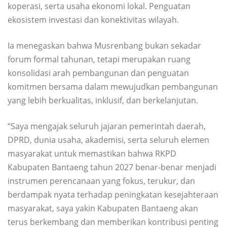
koperasi, serta usaha ekonomi lokal. Penguatan
ekosistem investasi dan konektivitas wilayah.
Ia menegaskan bahwa Musrenbang bukan sekadar
forum formal tahunan, tetapi merupakan ruang
konsolidasi arah pembangunan dan penguatan
komitmen bersama dalam mewujudkan pembangunan
yang lebih berkualitas, inklusif, dan berkelanjutan.
“Saya mengajak seluruh jajaran pemerintah daerah,
DPRD, dunia usaha, akademisi, serta seluruh elemen
masyarakat untuk memastikan bahwa RKPD
Kabupaten Bantaeng tahun 2027 benar-benar menjadi
instrumen perencanaan yang fokus, terukur, dan
berdampak nyata terhadap peningkatan kesejahteraan
masyarakat, saya yakin Kabupaten Bantaeng akan
terus berkembang dan memberikan kontribusi penting