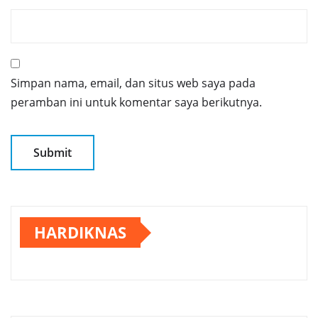
Simpan nama, email, dan situs web saya pada
peramban ini untuk komentar saya berikutnya.
HARDIKNAS