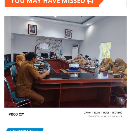
YOU MAY HAVE MISSED