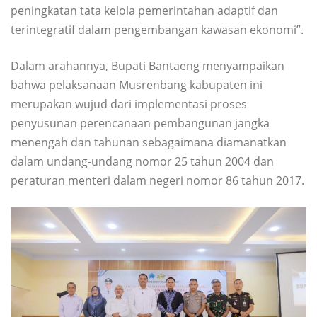
peningkatan tata kelola pemerintahan adaptif dan
terintegratif dalam pengembangan kawasan ekonomi”.
Dalam arahannya, Bupati Bantaeng menyampaikan
bahwa pelaksanaan Musrenbang kabupaten ini
merupakan wujud dari implementasi proses
penyusunan perencanaan pembangunan jangka
menengah dan tahunan sebagaimana diamanatkan
dalam undang-undang nomor 25 tahun 2004 dan
peraturan menteri dalam negeri nomor 86 tahun 2017.