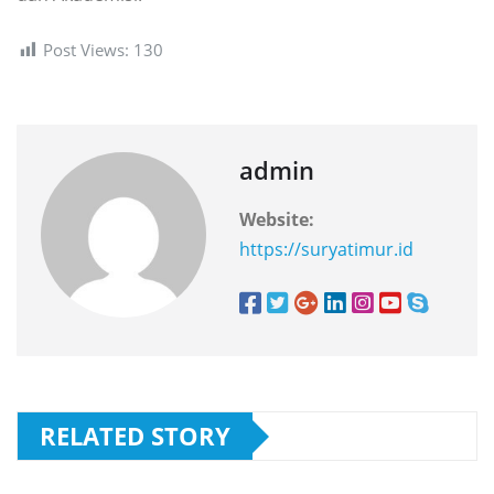
Post Views:
130
admin
Website:
https://suryatimur.id
RELATED STORY