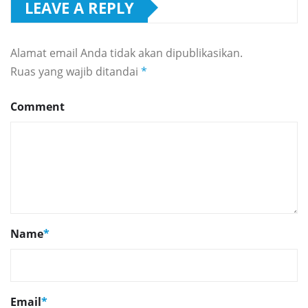
LEAVE A REPLY
Alamat email Anda tidak akan dipublikasikan.
Ruas yang wajib ditandai
*
Comment
Name
*
Email
*