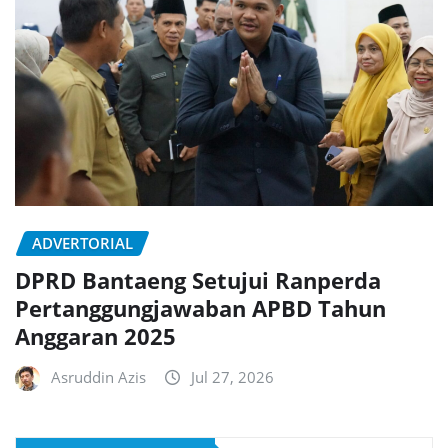
ADVERTORIAL
DPRD Bantaeng Setujui Ranperda
Pertanggungjawaban APBD Tahun
Anggaran 2025
Asruddin Azis
Jul 27, 2026