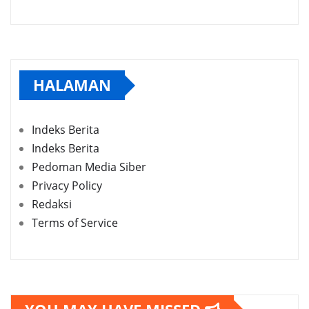
HALAMAN
Indeks Berita
Indeks Berita
Pedoman Media Siber
Privacy Policy
Redaksi
Terms of Service