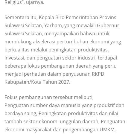
Religius”, ujarnya.
Sementara itu, Kepala Biro Pemerintahan Provinsi
Sulawesi Selatan, Yarham, yang mewakili Gubernur
Sulawesi Selatan, menyampaikan bahwa untuk
mendukung akselerasi pertumbuhan ekonomi yang
berkualitas melalui peningkatan produktivitas,
investasi, dan penguatan sektor industri, terdapat
beberapa fokus pembangunan daerah yang perlu
menjadi perhatian dalam penyusunan RKPD
Kabupaten/Kota Tahun 2027.
Fokus pembangunan tersebut meliputi,
Penguatan sumber daya manusia yang produktif dan
berdaya saing, Peningkatan produktivitas dan nilai
tambah sektor ekonomi unggulan daerah, Penguatan
ekonomi masyarakat dan pengembangan UMKM,