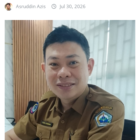
Asruddin Azis
Jul 30, 2026