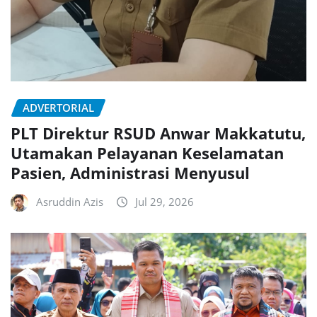
ADVERTORIAL
PLT Direktur RSUD Anwar Makkatutu,
Utamakan Pelayanan Keselamatan
Pasien, Administrasi Menyusul
Asruddin Azis
Jul 29, 2026