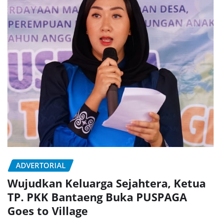
ADVERTORIAL
Wujudkan Keluarga Sejahtera, Ketua
TP. PKK Bantaeng Buka PUSPAGA
Goes to Village