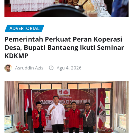
ADVERTORIAL
Pemerintah Perkuat Peran Koperasi
Desa, Bupati Bantaeng Ikuti Seminar
KDKMP
Asruddin Azis
Agu 4, 2026