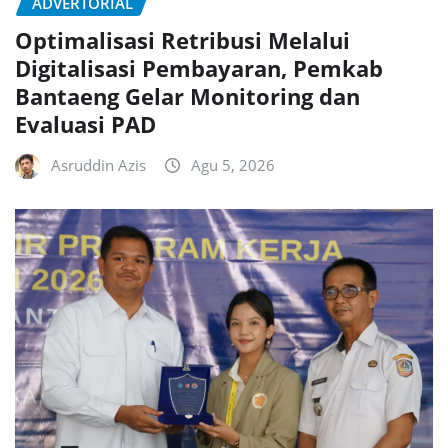
ADVERTORIAL
Optimalisasi Retribusi Melalui
Digitalisasi Pembayaran, Pemkab
Bantaeng Gelar Monitoring dan
Evaluasi PAD
Asruddin Azis
Agu 5, 2026