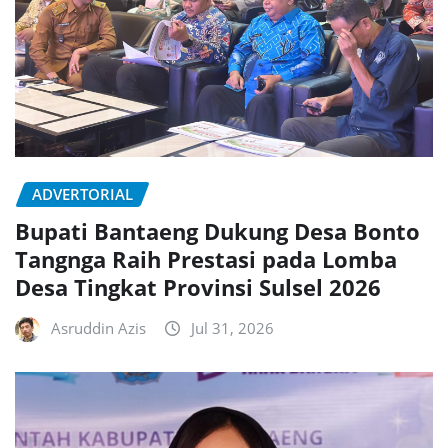
ADVERTORIAL
Bupati Bantaeng Dukung Desa Bonto
Tangnga Raih Prestasi pada Lomba
Desa Tingkat Provinsi Sulsel 2026
Asruddin Azis
Jul 31, 2026