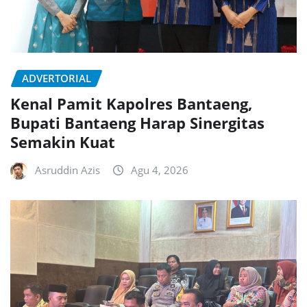
ADVERTORIAL
Kenal Pamit Kapolres Bantaeng,
Bupati Bantaeng Harap Sinergitas
Semakin Kuat
Asruddin Azis
Agu 4, 2026