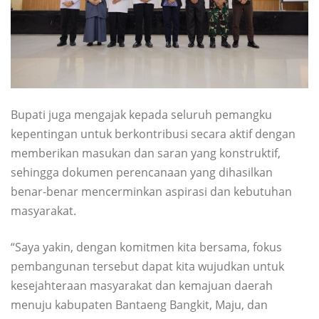
Bupati juga mengajak kepada seluruh pemangku
kepentingan untuk berkontribusi secara aktif dengan
memberikan masukan dan saran yang konstruktif,
sehingga dokumen perencanaan yang dihasilkan
benar-benar mencerminkan aspirasi dan kebutuhan
masyarakat.
“Saya yakin, dengan komitmen kita bersama, fokus
pembangunan tersebut dapat kita wujudkan untuk
kesejahteraan masyarakat dan kemajuan daerah
menuju kabupaten Bantaeng Bangkit, Maju, dan