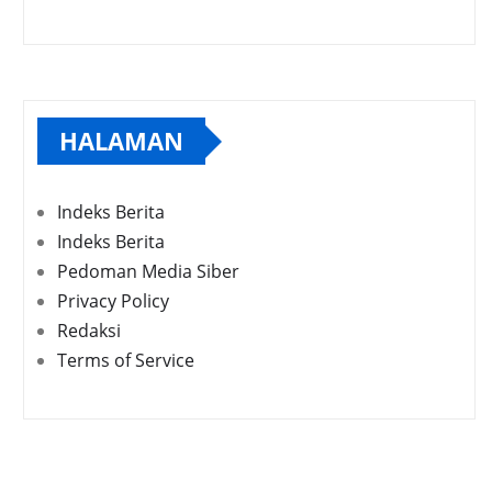
HALAMAN
Indeks Berita
Indeks Berita
Pedoman Media Siber
Privacy Policy
Redaksi
Terms of Service