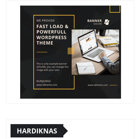
HARDIKNAS