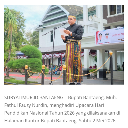
SURYATIMUR.ID.BANTAENG – Bupati Bantaeng, Muh.
Fathul Fauzy Nurdin, menghadiri Upacara Hari
Pendidikan Nasional Tahun 2026 yang dilaksanakan di
Halaman Kantor Bupati Bantaeng, Sabtu 2 Mei 2026.