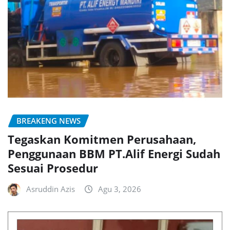
BREAKENG NEWS
Tegaskan Komitmen Perusahaan,
Penggunaan BBM PT.Alif Energi Sudah
Sesuai Prosedur
Asruddin Azis
Agu 3, 2026