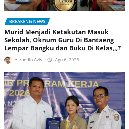
BREAKENG NEWS
Murid Menjadi Ketakutan Masuk
Sekolah, Oknum Guru Di Bantaeng
Lempar Bangku dan Buku Di Kelas,,,?
Asruddin Azis
Agu 6, 2026