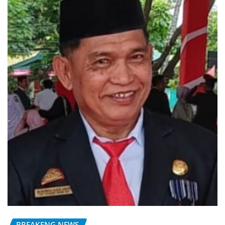
BREAKENG NEWS