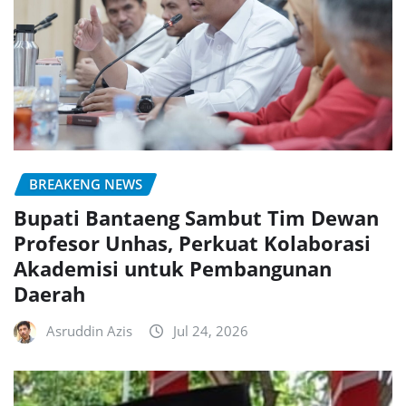
BREAKENG NEWS
Bupati Bantaeng Sambut Tim Dewan
Profesor Unhas, Perkuat Kolaborasi
Akademisi untuk Pembangunan
Daerah
Asruddin Azis
Jul 24, 2026