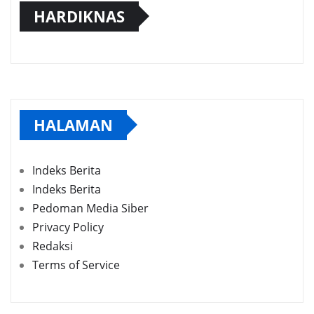
HARDIKNAS
HALAMAN
Indeks Berita
Indeks Berita
Pedoman Media Siber
Privacy Policy
Redaksi
Terms of Service