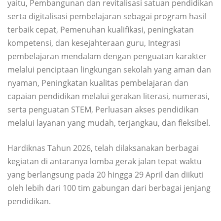
yaitu, Pembangunan dan revitalisasi satuan pendidikan
serta digitalisasi pembelajaran sebagai program hasil
terbaik cepat, Pemenuhan kualifikasi, peningkatan
kompetensi, dan kesejahteraan guru, Integrasi
pembelajaran mendalam dengan penguatan karakter
melalui penciptaan lingkungan sekolah yang aman dan
nyaman, Peningkatan kualitas pembelajaran dan
capaian pendidikan melalui gerakan literasi, numerasi,
serta penguatan STEM, Perluasan akses pendidikan
melalui layanan yang mudah, terjangkau, dan fleksibel.
Hardiknas Tahun 2026, telah dilaksanakan berbagai
kegiatan di antaranya lomba gerak jalan tepat waktu
yang berlangsung pada 20 hingga 29 April dan diikuti
oleh lebih dari 100 tim gabungan dari berbagai jenjang
pendidikan.