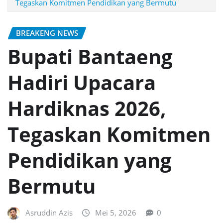
Tegaskan Komitmen Pendidikan yang Bermutu
BREAKENG NEWS
Bupati Bantaeng
Hadiri Upacara
Hardiknas 2026,
Tegaskan Komitmen
Pendidikan yang
Bermutu
Asruddin Azis
Mei 5, 2026
0