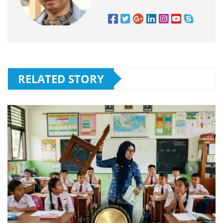
RELATED STORY