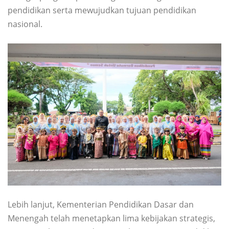
pendidikan serta mewujudkan tujuan pendidikan
nasional.
Lebih lanjut, Kementerian Pendidikan Dasar dan
Menengah telah menetapkan lima kebijakan strategis,