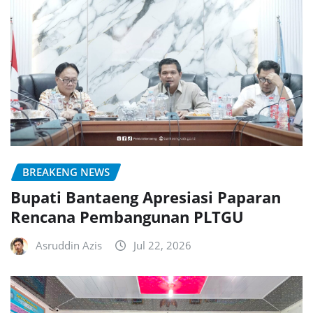
BREAKENG NEWS
Bupati Bantaeng Apresiasi Paparan
Rencana Pembangunan PLTGU
Asruddin Azis
Jul 22, 2026