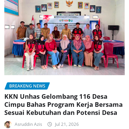
BREAKENG NEWS
KKN Unhas Gelombang 116 Desa
Cimpu Bahas Program Kerja Bersama
Sesuai Kebutuhan dan Potensi Desa
Asruddin Azis
Jul 21, 2026