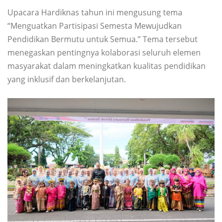
Upacara Hardiknas tahun ini mengusung tema
“Menguatkan Partisipasi Semesta Mewujudkan
Pendidikan Bermutu untuk Semua.” Tema tersebut
menegaskan pentingnya kolaborasi seluruh elemen
masyarakat dalam meningkatkan kualitas pendidikan
yang inklusif dan berkelanjutan.