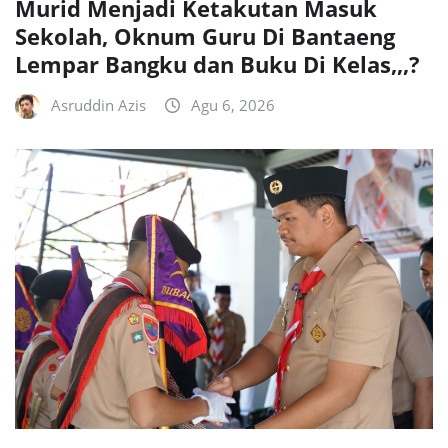
Murid Menjadi Ketakutan Masuk
Sekolah, Oknum Guru Di Bantaeng
Lempar Bangku dan Buku Di Kelas,,,?
Asruddin Azis
Agu 6, 2026