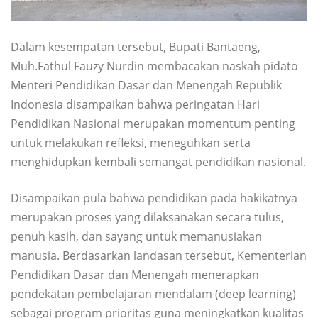
Dalam kesempatan tersebut, Bupati Bantaeng,
Muh.Fathul Fauzy Nurdin membacakan naskah pidato
Menteri Pendidikan Dasar dan Menengah Republik
Indonesia disampaikan bahwa peringatan Hari
Pendidikan Nasional merupakan momentum penting
untuk melakukan refleksi, meneguhkan serta
menghidupkan kembali semangat pendidikan nasional.
Disampaikan pula bahwa pendidikan pada hakikatnya
merupakan proses yang dilaksanakan secara tulus,
penuh kasih, dan sayang untuk memanusiakan
manusia. Berdasarkan landasan tersebut, Kementerian
Pendidikan Dasar dan Menengah menerapkan
pendekatan pembelajaran mendalam (deep learning)
sebagai program prioritas guna meningkatkan kualitas