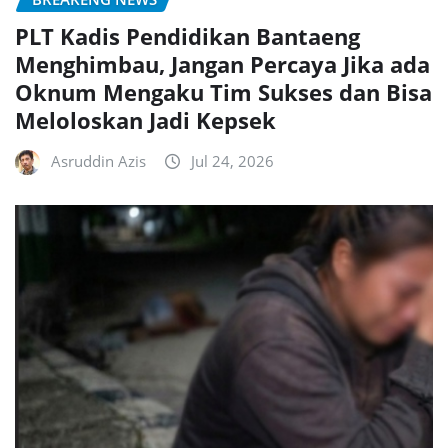
PLT Kadis Pendidikan Bantaeng
Menghimbau, Jangan Percaya Jika ada
Oknum Mengaku Tim Sukses dan Bisa
Meloloskan Jadi Kepsek
Asruddin Azis
Jul 24, 2026