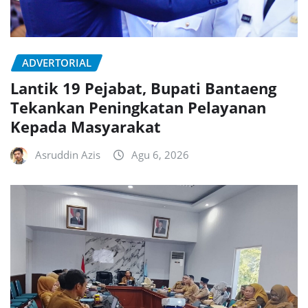
ADVERTORIAL
Lantik 19 Pejabat, Bupati Bantaeng
Tekankan Peningkatan Pelayanan
Kepada Masyarakat
Asruddin Azis
Agu 6, 2026