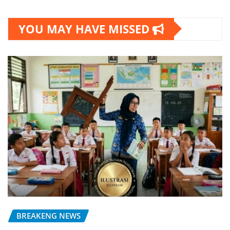
YOU MAY HAVE MISSED
BREAKENG NEWS