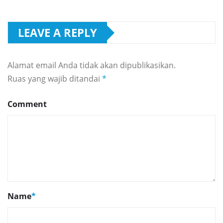
LEAVE A REPLY
Alamat email Anda tidak akan dipublikasikan.
Ruas yang wajib ditandai
*
Comment
Name
*