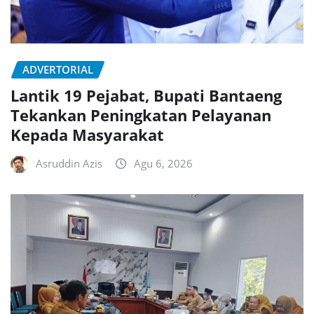
ADVERTORIAL
Lantik 19 Pejabat, Bupati Bantaeng
Tekankan Peningkatan Pelayanan
Kepada Masyarakat
Asruddin Azis
Agu 6, 2026