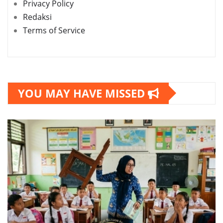
Privacy Policy
Redaksi
Terms of Service
YOU MAY HAVE MISSED