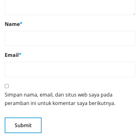
Name
*
Email
*
Simpan nama, email, dan situs web saya pada
peramban ini untuk komentar saya berikutnya.