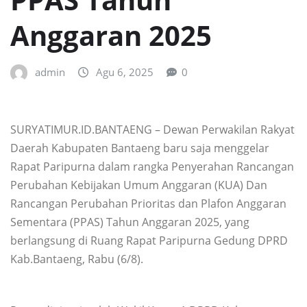
Anggaran 2025
admin
Agu 6, 2025
0
SURYATIMUR.ID.BANTAENG – Dewan Perwakilan Rakyat
Daerah Kabupaten Bantaeng baru saja menggelar
Rapat Paripurna dalam rangka Penyerahan Rancangan
Perubahan Kebijakan Umum Anggaran (KUA) Dan
Rancangan Perubahan Prioritas dan Plafon Anggaran
Sementara (PPAS) Tahun Anggaran 2025, yang
berlangsung di Ruang Rapat Paripurna Gedung DPRD
Kab.Bantaeng, Rabu (6/8).