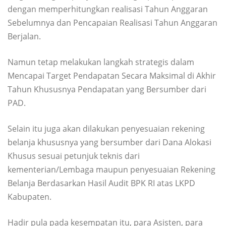
dengan memperhitungkan realisasi Tahun Anggaran
Sebelumnya dan Pencapaian Realisasi Tahun Anggaran
Berjalan.
Namun tetap melakukan langkah strategis dalam
Mencapai Target Pendapatan Secara Maksimal di Akhir
Tahun Khususnya Pendapatan yang Bersumber dari
PAD.
Selain itu juga akan dilakukan penyesuaian rekening
belanja khususnya yang bersumber dari Dana Alokasi
Khusus sesuai petunjuk teknis dari
kementerian/Lembaga maupun penyesuaian Rekening
Belanja Berdasarkan Hasil Audit BPK RI atas LKPD
Kabupaten.
Hadir pula pada kesempatan itu, para Asisten, para