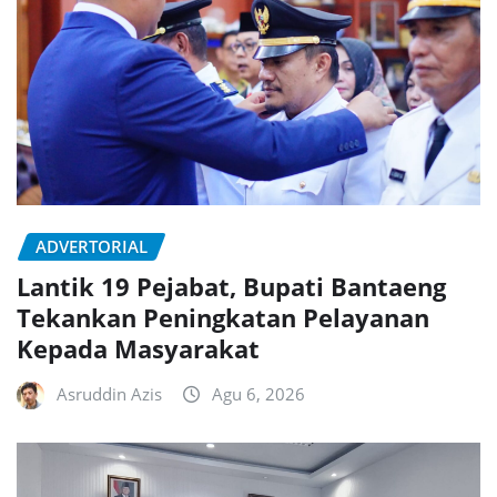
ADVERTORIAL
Lantik 19 Pejabat, Bupati Bantaeng
Tekankan Peningkatan Pelayanan
Kepada Masyarakat
Asruddin Azis
Agu 6, 2026