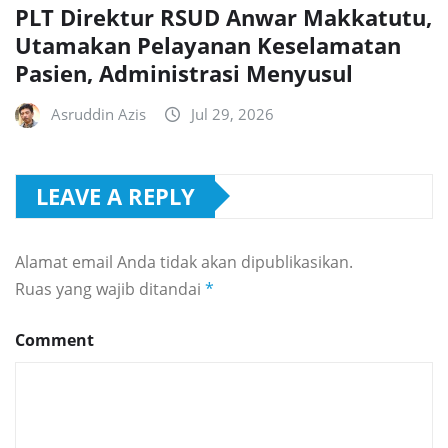
PLT Direktur RSUD Anwar Makkatutu,
Utamakan Pelayanan Keselamatan
Pasien, Administrasi Menyusul
Asruddin Azis
Jul 29, 2026
LEAVE A REPLY
Alamat email Anda tidak akan dipublikasikan.
Ruas yang wajib ditandai
*
Comment