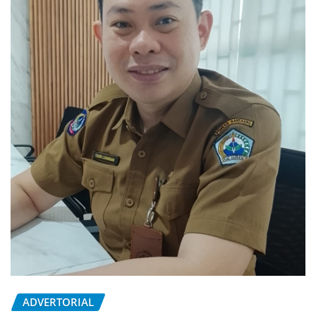
ADVERTORIAL