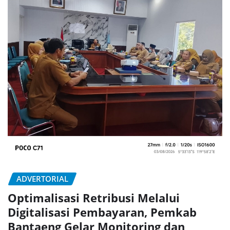
ADVERTORIAL
Optimalisasi Retribusi Melalui
Digitalisasi Pembayaran, Pemkab
Bantaeng Gelar Monitoring dan