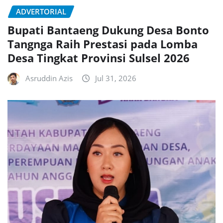
ADVERTORIAL
Bupati Bantaeng Dukung Desa Bonto
Tangnga Raih Prestasi pada Lomba
Desa Tingkat Provinsi Sulsel 2026
Asruddin Azis
Jul 31, 2026