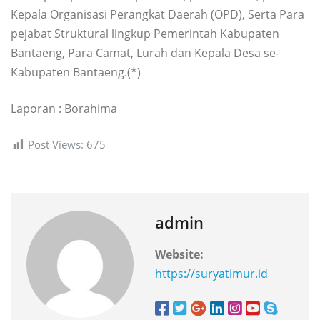
Kepala Organisasi Perangkat Daerah (OPD), Serta Para
pejabat Struktural lingkup Pemerintah Kabupaten
Bantaeng, Para Camat, Lurah dan Kepala Desa se-
Kabupaten Bantaeng.(*)
Laporan : Borahima
Post Views:
675
admin
Website:
https://suryatimur.id