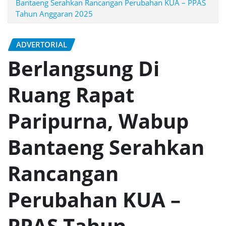
Bantaeng Serahkan Rancangan Perubahan KUA – PPAS
Tahun Anggaran 2025
ADVERTORIAL
Berlangsung Di
Ruang Rapat
Paripurna, Wabup
Bantaeng Serahkan
Rancangan
Perubahan KUA –
PPAS Tahun