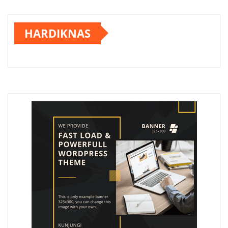
HARDIKNAS