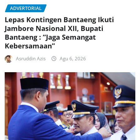
ADVERTORIAL
Lepas Kontingen Bantaeng Ikuti
Jambore Nasional XII, Bupati
Bantaeng : “Jaga Semangat
Kebersamaan”
Asruddin Azis
Agu 6, 2026