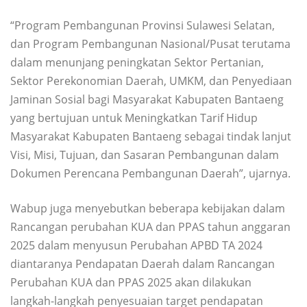
“Program Pembangunan Provinsi Sulawesi Selatan,
dan Program Pembangunan Nasional/Pusat terutama
dalam menunjang peningkatan Sektor Pertanian,
Sektor Perekonomian Daerah, UMKM, dan Penyediaan
Jaminan Sosial bagi Masyarakat Kabupaten Bantaeng
yang bertujuan untuk Meningkatkan Tarif Hidup
Masyarakat Kabupaten Bantaeng sebagai tindak lanjut
Visi, Misi, Tujuan, dan Sasaran Pembangunan dalam
Dokumen Perencana Pembangunan Daerah”, ujarnya.
Wabup juga menyebutkan beberapa kebijakan dalam
Rancangan perubahan KUA dan PPAS tahun anggaran
2025 dalam menyusun Perubahan APBD TA 2024
diantaranya Pendapatan Daerah dalam Rancangan
Perubahan KUA dan PPAS 2025 akan dilakukan
langkah-langkah penyesuaian target pendapatan