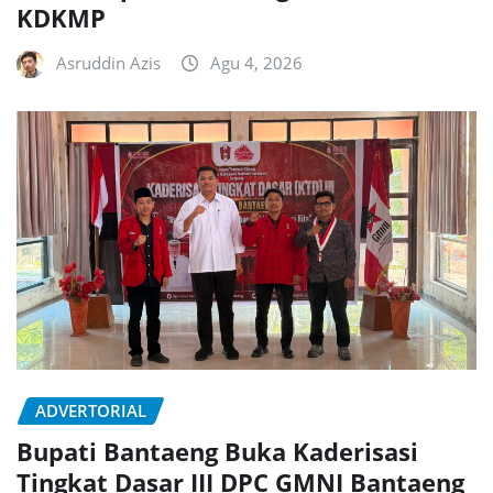
KDKMP
Asruddin Azis
Agu 4, 2026
ADVERTORIAL
Bupati Bantaeng Buka Kaderisasi
Tingkat Dasar III DPC GMNI Bantaeng