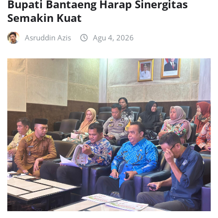
Bupati Bantaeng Harap Sinergitas
Semakin Kuat
Asruddin Azis
Agu 4, 2026