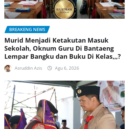
BREAKENG NEWS
Murid Menjadi Ketakutan Masuk
Sekolah, Oknum Guru Di Bantaeng
Lempar Bangku dan Buku Di Kelas,,,?
Asruddin Azis
Agu 6, 2026