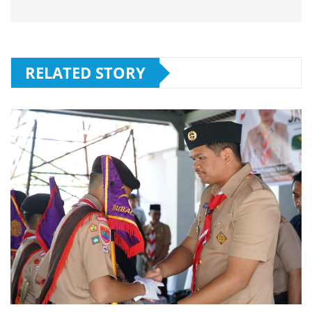
RELATED STORY