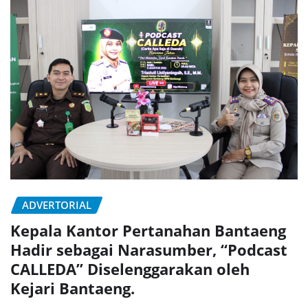
ADVERTORIAL
Kepala Kantor Pertanahan Bantaeng
Hadir sebagai Narasumber, “Podcast
CALLEDA” Diselenggarakan oleh
Kejari Bantaeng.