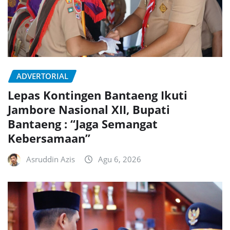
ADVERTORIAL
Lepas Kontingen Bantaeng Ikuti
Jambore Nasional XII, Bupati
Bantaeng : “Jaga Semangat
Kebersamaan”
Asruddin Azis
Agu 6, 2026