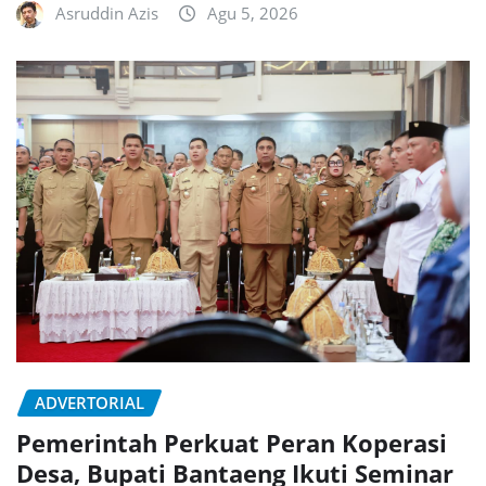
Asruddin Azis
Agu 5, 2026
ADVERTORIAL
Pemerintah Perkuat Peran Koperasi
Desa, Bupati Bantaeng Ikuti Seminar