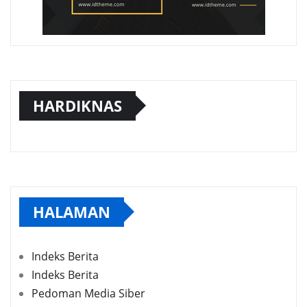
HARDIKNAS
HALAMAN
Indeks Berita
Indeks Berita
Pedoman Media Siber