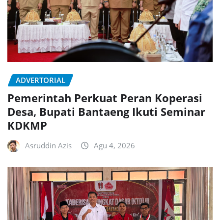
ADVERTORIAL
Pemerintah Perkuat Peran Koperasi
Desa, Bupati Bantaeng Ikuti Seminar
KDKMP
Asruddin Azis
Agu 4, 2026