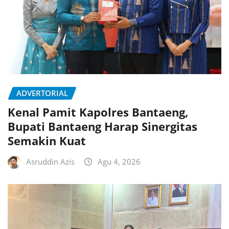
ADVERTORIAL
Kenal Pamit Kapolres Bantaeng,
Bupati Bantaeng Harap Sinergitas
Semakin Kuat
Asruddin Azis
Agu 4, 2026