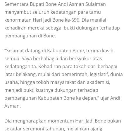
Sementara Bupati Bone Andi Asman Sulaiman
menyambut seluruh kedatangan para tamu
kehormatan Hari Jadi Bone ke-696. Dia menilai
kehadiran mereka sebagai bukti dukungan terhadap
pembangunan di Bone.
“Selamat datang di Kabupaten Bone, terima kasih
semua. Saya berbahagia dan bersyukur atas
kedatangan ta. Kehadiran para tokoh dari berbagai
latar belakang, mulai dari pemerintah, legislatif, dunia
usaha, hingga tokoh masyarakat dan akademisi,
menjadi bukti kuatnya dukungan terhadap
pembangunan Kabupaten Bone ke depan,” ujar Andi
Asman.
Dia mengharapkan momentum Hari Jadi Bone bukan
sekadar seremoni tahunan, melainkan ajang