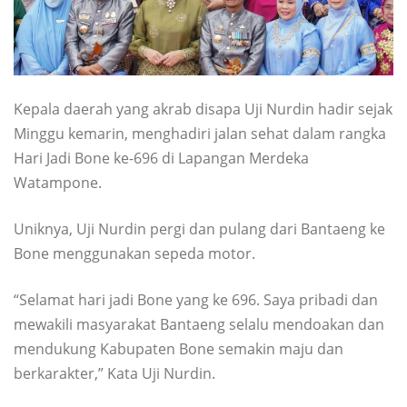
Kepala daerah yang akrab disapa Uji Nurdin hadir sejak
Minggu kemarin, menghadiri jalan sehat dalam rangka
Hari Jadi Bone ke-696 di Lapangan Merdeka
Watampone.
Uniknya, Uji Nurdin pergi dan pulang dari Bantaeng ke
Bone menggunakan sepeda motor.
“Selamat hari jadi Bone yang ke 696. Saya pribadi dan
mewakili masyarakat Bantaeng selalu mendoakan dan
mendukung Kabupaten Bone semakin maju dan
berkarakter,” Kata Uji Nurdin.