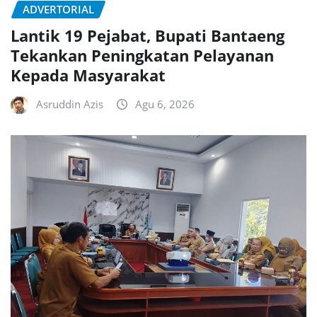
ADVERTORIAL
Lantik 19 Pejabat, Bupati Bantaeng
Tekankan Peningkatan Pelayanan
Kepada Masyarakat
Asruddin Azis
Agu 6, 2026