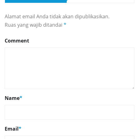
Alamat email Anda tidak akan dipublikasikan.
Ruas yang wajib ditandai
*
Comment
Name
*
Email
*