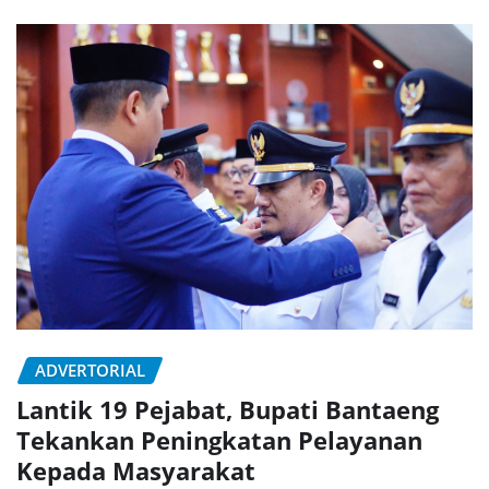
ADVERTORIAL
Lantik 19 Pejabat, Bupati Bantaeng
Tekankan Peningkatan Pelayanan
Kepada Masyarakat