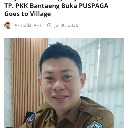
TP. PKK Bantaeng Buka PUSPAGA
Goes to Village
Asruddin Azis
Jul 30, 2026