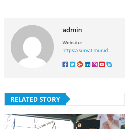
admin
Website:
https://suryatimur.id
RELATED STORY