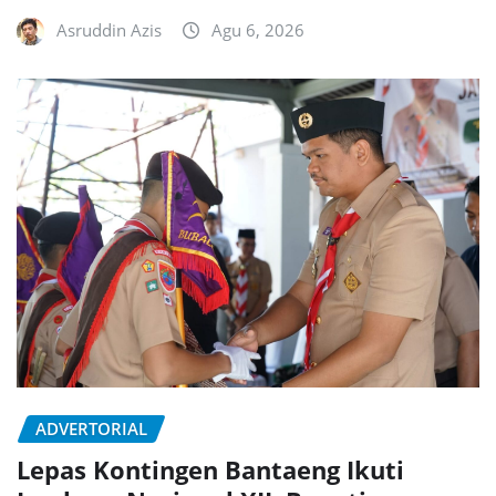
Asruddin Azis
Agu 6, 2026
ADVERTORIAL
Lepas Kontingen Bantaeng Ikuti