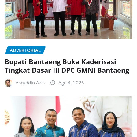
ADVERTORIAL
Bupati Bantaeng Buka Kaderisasi
Tingkat Dasar III DPC GMNI Bantaeng
Asruddin Azis
Agu 4, 2026