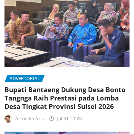
ADVERTORIAL
Bupati Bantaeng Dukung Desa Bonto
Tangnga Raih Prestasi pada Lomba
Desa Tingkat Provinsi Sulsel 2026
Asruddin Azis
Jul 31, 2026