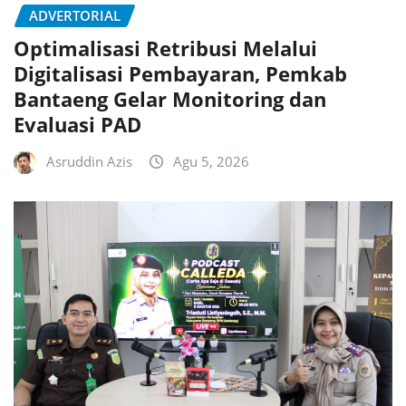
ADVERTORIAL
Optimalisasi Retribusi Melalui
Digitalisasi Pembayaran, Pemkab
Bantaeng Gelar Monitoring dan
Evaluasi PAD
Asruddin Azis
Agu 5, 2026