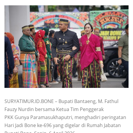
SURYATIMUR.ID.BONE – Bupati Bantaeng, M. Fathul
Fauzy Nurdin bersama Ketua Tim Penggerak
PKK Gunya Paramasukhaputri, menghadiri peringatan
Hari Jadi Bone ke-696 yang digelar di Rumah Jabatan