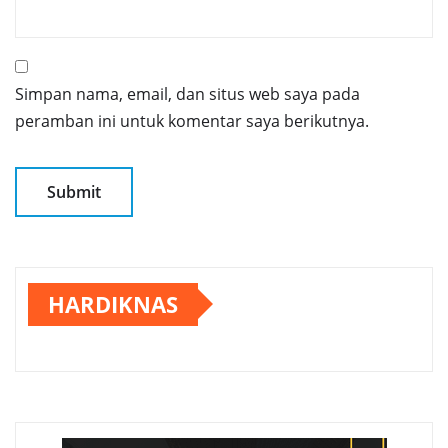
Simpan nama, email, dan situs web saya pada
peramban ini untuk komentar saya berikutnya.
HARDIKNAS