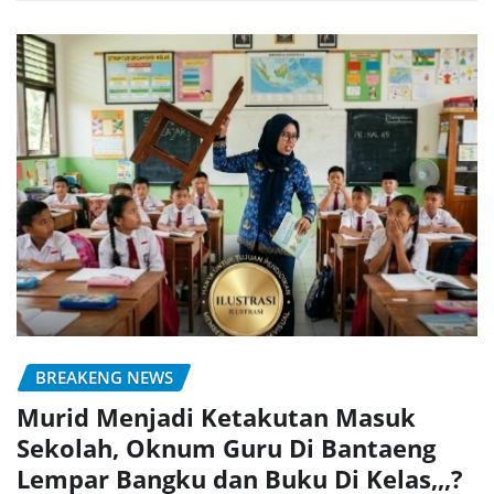
BREAKENG NEWS
Murid Menjadi Ketakutan Masuk
Sekolah, Oknum Guru Di Bantaeng
Lempar Bangku dan Buku Di Kelas,,,?