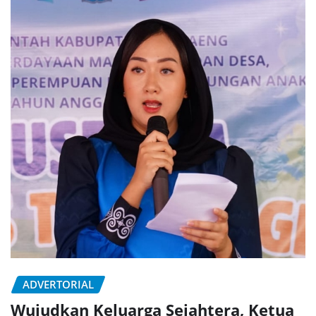
ADVERTORIAL
Wujudkan Keluarga Sejahtera, Ketua