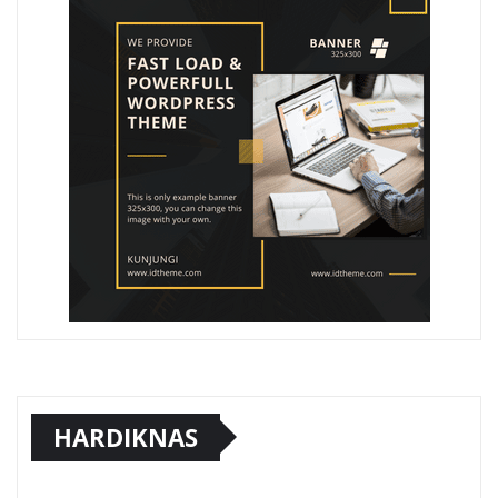
HARDIKNAS