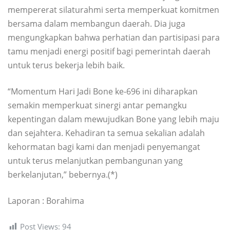
mempererat silaturahmi serta memperkuat komitmen
bersama dalam membangun daerah. Dia juga
mengungkapkan bahwa perhatian dan partisipasi para
tamu menjadi energi positif bagi pemerintah daerah
untuk terus bekerja lebih baik.
“Momentum Hari Jadi Bone ke-696 ini diharapkan
semakin memperkuat sinergi antar pemangku
kepentingan dalam mewujudkan Bone yang lebih maju
dan sejahtera. Kehadiran ta semua sekalian adalah
kehormatan bagi kami dan menjadi penyemangat
untuk terus melanjutkan pembangunan yang
berkelanjutan,” bebernya.(*)
Laporan : Borahima
Post Views:
94