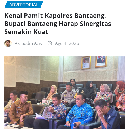
ADVERTORIAL
Kenal Pamit Kapolres Bantaeng,
Bupati Bantaeng Harap Sinergitas
Semakin Kuat
Asruddin Azis
Agu 4, 2026