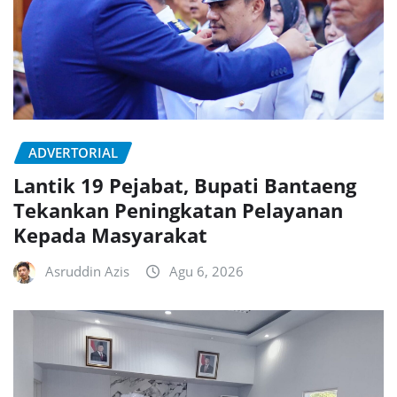
ADVERTORIAL
Lantik 19 Pejabat, Bupati Bantaeng
Tekankan Peningkatan Pelayanan
Kepada Masyarakat
Asruddin Azis
Agu 6, 2026