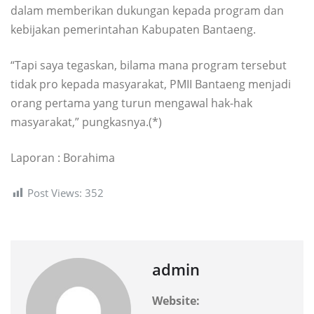
dalam memberikan dukungan kepada program dan
kebijakan pemerintahan Kabupaten Bantaeng.
“Tapi saya tegaskan, bilama mana program tersebut
tidak pro kepada masyarakat, PMII Bantaeng menjadi
orang pertama yang turun mengawal hak-hak
masyarakat,” pungkasnya.(*)
Laporan : Borahima
Post Views:
352
admin
Website: