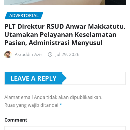
ADVERTORIAL
PLT Direktur RSUD Anwar Makkatutu,
Utamakan Pelayanan Keselamatan
Pasien, Administrasi Menyusul
Asruddin Azis
Jul 29, 2026
LEAVE A REPLY
Alamat email Anda tidak akan dipublikasikan.
Ruas yang wajib ditandai
*
Comment