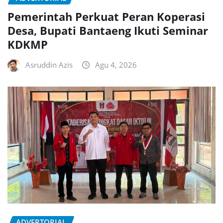
Pemerintah Perkuat Peran Koperasi
Desa, Bupati Bantaeng Ikuti Seminar
KDKMP
Asruddin Azis
Agu 4, 2026
ADVERTORIAL