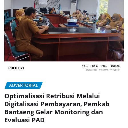
ADVERTORIAL
Optimalisasi Retribusi Melalui
Digitalisasi Pembayaran, Pemkab
Bantaeng Gelar Monitoring dan
Evaluasi PAD