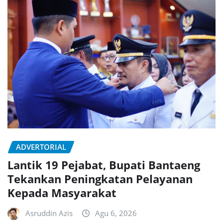
ADVERTORIAL
Lantik 19 Pejabat, Bupati Bantaeng
Tekankan Peningkatan Pelayanan
Kepada Masyarakat
Asruddin Azis
Agu 6, 2026