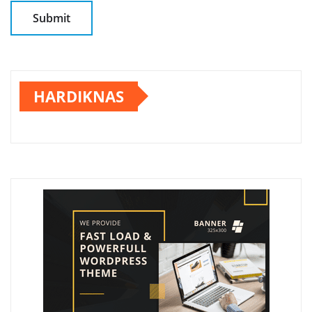
HARDIKNAS