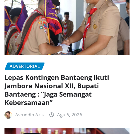
ADVERTORIAL
Lepas Kontingen Bantaeng Ikuti
Jambore Nasional XII, Bupati
Bantaeng : “Jaga Semangat
Kebersamaan”
Asruddin Azis
Agu 6, 2026