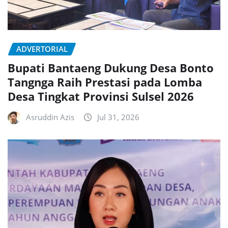
ADVERTORIAL
Bupati Bantaeng Dukung Desa Bonto
Tangnga Raih Prestasi pada Lomba
Desa Tingkat Provinsi Sulsel 2026
Asruddin Azis
Jul 31, 2026