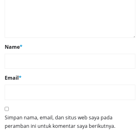
Name
*
Email
*
Simpan nama, email, dan situs web saya pada
peramban ini untuk komentar saya berikutnya.