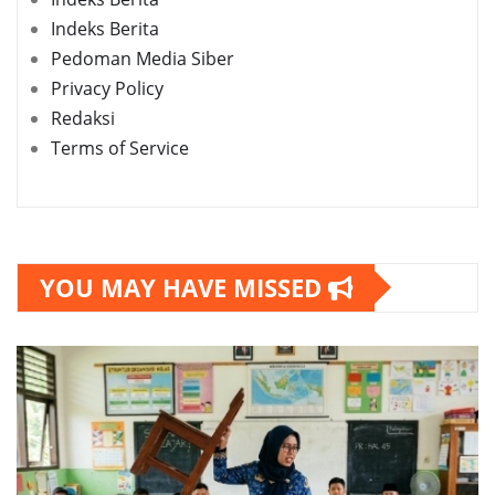
Indeks Berita
Pedoman Media Siber
Privacy Policy
Redaksi
Terms of Service
YOU MAY HAVE MISSED