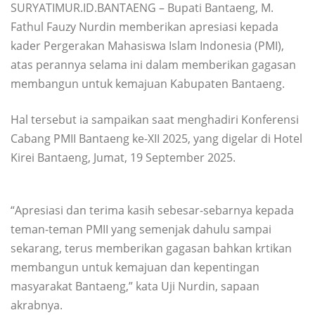
SURYATIMUR.ID.BANTAENG – Bupati Bantaeng, M.
Fathul Fauzy Nurdin memberikan apresiasi kepada
kader Pergerakan Mahasiswa Islam Indonesia (PMI),
atas perannya selama ini dalam memberikan gagasan
membangun untuk kemajuan Kabupaten Bantaeng.
Hal tersebut ia sampaikan saat menghadiri Konferensi
Cabang PMII Bantaeng ke-XII 2025, yang digelar di Hotel
Kirei Bantaeng, Jumat, 19 September 2025.
“Apresiasi dan terima kasih sebesar-sebarnya kepada
teman-teman PMII yang semenjak dahulu sampai
sekarang, terus memberikan gagasan bahkan krtikan
membangun untuk kemajuan dan kepentingan
masyarakat Bantaeng,” kata Uji Nurdin, sapaan
akrabnya.