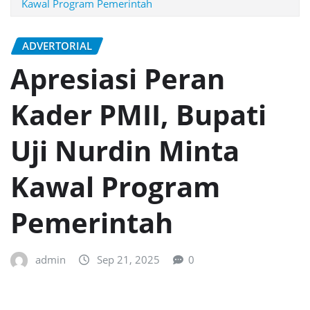
Kawal Program Pemerintah
ADVERTORIAL
Apresiasi Peran
Kader PMII, Bupati
Uji Nurdin Minta
Kawal Program
Pemerintah
admin
Sep 21, 2025
0