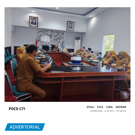
ADVERTORIAL