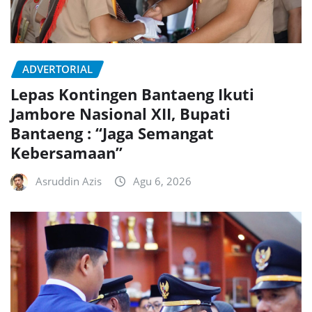
ADVERTORIAL
Lepas Kontingen Bantaeng Ikuti
Jambore Nasional XII, Bupati
Bantaeng : “Jaga Semangat
Kebersamaan”
Asruddin Azis
Agu 6, 2026