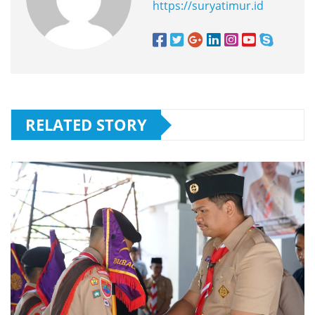
https://suryatimur.id
RELATED STORY