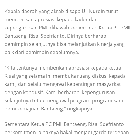
Kepala daerah yang akrab disapa Uji Nurdin turut
memberikan apresiasi kepada kader dan
kepengurusan PMII dibawah kepimpinan Ketua PC PMII
Bantaeng, Risal Soefrianto. Dirinya berharap,
pemimpin selanjutnya bisa melanjutkan kinerja yang
baik dari pemimpin sebelumnya.
“Kita tentunya memberikan apresiasi kepada ketua
Risal yang selama ini membuka ruang diskusi kepada
kami, dan selalu mengawal kepentingan masyarkat
dengan kondusif. Kami berharap, kepengurusan
selanjutnya tetap mengawal program-program kami
demi kemajuan Bantaeng,” ungkapnya.
Sementara Ketua PC PMII Bantaeng, Risal Soefrianto
berkomitmen, pihaknya bakal menjadi garda terdepan