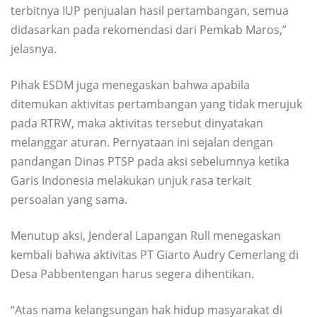
terbitnya IUP penjualan hasil pertambangan, semua
didasarkan pada rekomendasi dari Pemkab Maros,”
jelasnya.
Pihak ESDM juga menegaskan bahwa apabila
ditemukan aktivitas pertambangan yang tidak merujuk
pada RTRW, maka aktivitas tersebut dinyatakan
melanggar aturan. Pernyataan ini sejalan dengan
pandangan Dinas PTSP pada aksi sebelumnya ketika
Garis Indonesia melakukan unjuk rasa terkait
persoalan yang sama.
Menutup aksi, Jenderal Lapangan Rull menegaskan
kembali bahwa aktivitas PT Giarto Audry Cemerlang di
Desa Pabbentengan harus segera dihentikan.
“Atas nama kelangsungan hak hidup masyarakat di