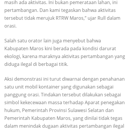
masih ada aktivitas. Ini bukan pemerataan lahan, ini
pertambangan. Dan kami tegaskan bahwa aktivitas
tersebut tidak merujuk RTRW Maros,” ujar Rull dalam
orasi.
Salah satu orator lain juga menyebut bahwa
Kabupaten Maros kini berada pada kondisi darurat
ekologi, karena maraknya aktivitas pertambangan yang
diduga ilegal di berbagai titik.
Aksi demonstrasi ini turut diwarnai dengan penahanan
satu unit mobil kontainer yang digunakan sebagai
panggung orasi. Tindakan tersebut dilakukan sebagai
simbol kekecewaan massa terhadap Aparat penegakan
hukum, Pemerintah Provinsi Sulawesi Selatan dan
Pemerintah Kabupaten Maros, yang dinilai tidak tegas
dalam menindak dugaan aktivitas pertambangan ilegal