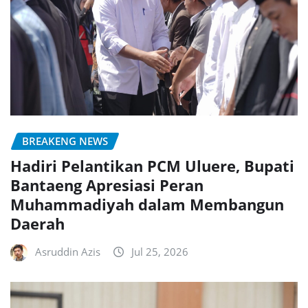
BREAKENG NEWS
Hadiri Pelantikan PCM Uluere, Bupati
Bantaeng Apresiasi Peran
Muhammadiyah dalam Membangun
Daerah
Asruddin Azis
Jul 25, 2026