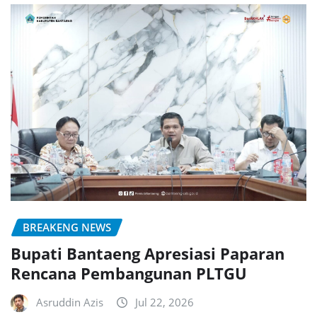
BREAKENG NEWS
Bupati Bantaeng Apresiasi Paparan
Rencana Pembangunan PLTGU
Asruddin Azis
Jul 22, 2026