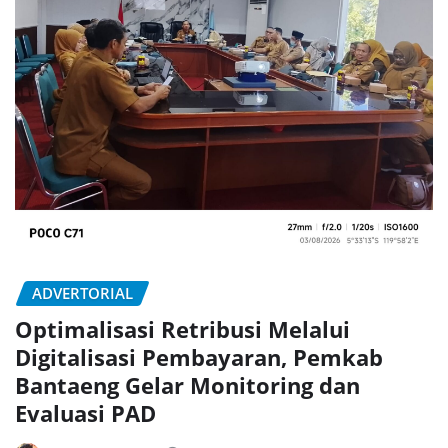
ADVERTORIAL
Optimalisasi Retribusi Melalui
Digitalisasi Pembayaran, Pemkab
Bantaeng Gelar Monitoring dan
Evaluasi PAD