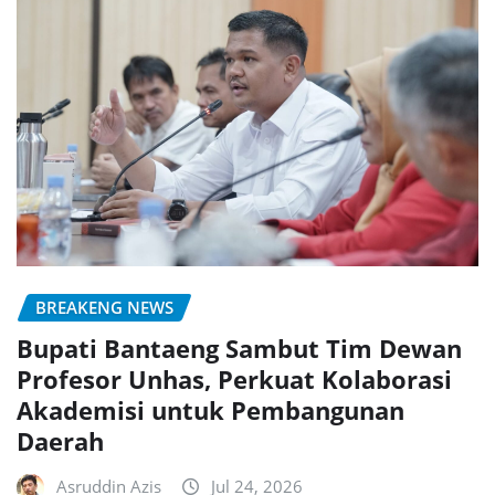
BREAKENG NEWS
Bupati Bantaeng Sambut Tim Dewan
Profesor Unhas, Perkuat Kolaborasi
Akademisi untuk Pembangunan
Daerah
Asruddin Azis
Jul 24, 2026