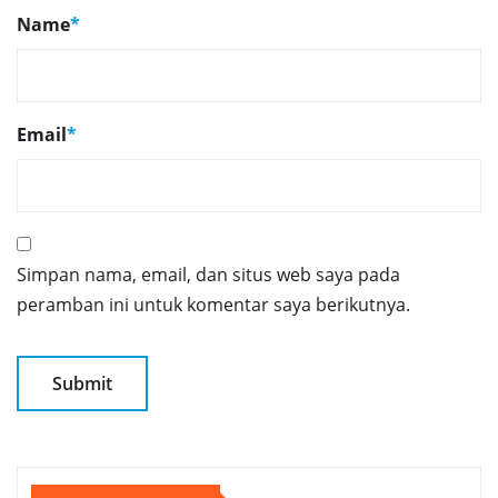
Name
*
Email
*
Simpan nama, email, dan situs web saya pada
peramban ini untuk komentar saya berikutnya.