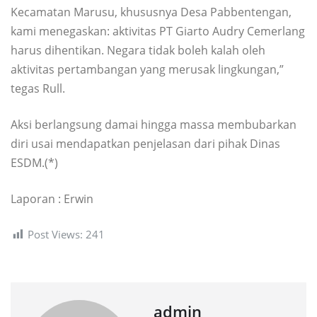
Kecamatan Marusu, khususnya Desa Pabbentengan,
kami menegaskan: aktivitas PT Giarto Audry Cemerlang
harus dihentikan. Negara tidak boleh kalah oleh
aktivitas pertambangan yang merusak lingkungan,”
tegas Rull.
Aksi berlangsung damai hingga massa membubarkan
diri usai mendapatkan penjelasan dari pihak Dinas
ESDM.(*)
Laporan : Erwin
Post Views:
241
admin