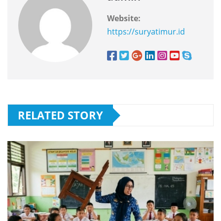
Website:
https://suryatimur.id
RELATED STORY