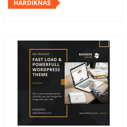
HARDIKNAS