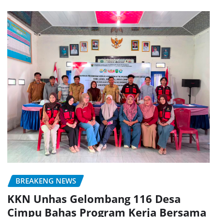
BREAKENG NEWS
KKN Unhas Gelombang 116 Desa
Cimpu Bahas Program Kerja Bersama