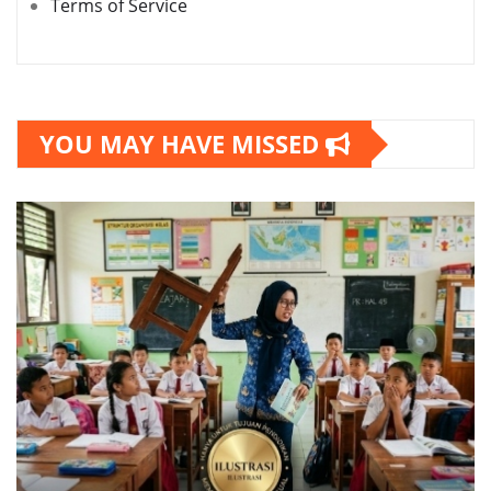
Terms of Service
YOU MAY HAVE MISSED