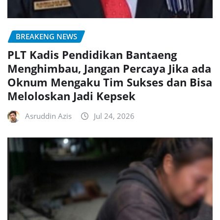
BREAKENG NEWS
PLT Kadis Pendidikan Bantaeng
Menghimbau, Jangan Percaya Jika ada
Oknum Mengaku Tim Sukses dan Bisa
Meloloskan Jadi Kepsek
Asruddin Azis
Jul 24, 2026