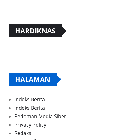
HARDIKNAS
HALAMAN
Indeks Berita
Indeks Berita
Pedoman Media Siber
Privacy Policy
Redaksi