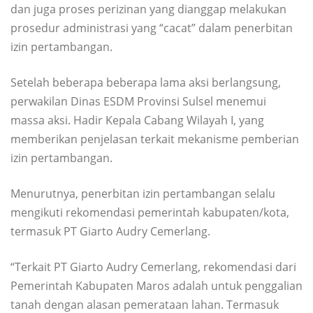
dan juga proses perizinan yang dianggap melakukan
prosedur administrasi yang “cacat” dalam penerbitan
izin pertambangan.
Setelah beberapa beberapa lama aksi berlangsung,
perwakilan Dinas ESDM Provinsi Sulsel menemui
massa aksi. Hadir Kepala Cabang Wilayah I, yang
memberikan penjelasan terkait mekanisme pemberian
izin pertambangan.
Menurutnya, penerbitan izin pertambangan selalu
mengikuti rekomendasi pemerintah kabupaten/kota,
termasuk PT Giarto Audry Cemerlang.
“Terkait PT Giarto Audry Cemerlang, rekomendasi dari
Pemerintah Kabupaten Maros adalah untuk penggalian
tanah dengan alasan pemerataan lahan. Termasuk