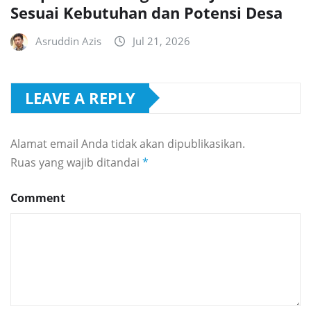
Sesuai Kebutuhan dan Potensi Desa
Asruddin Azis
Jul 21, 2026
LEAVE A REPLY
Alamat email Anda tidak akan dipublikasikan.
Ruas yang wajib ditandai
*
Comment