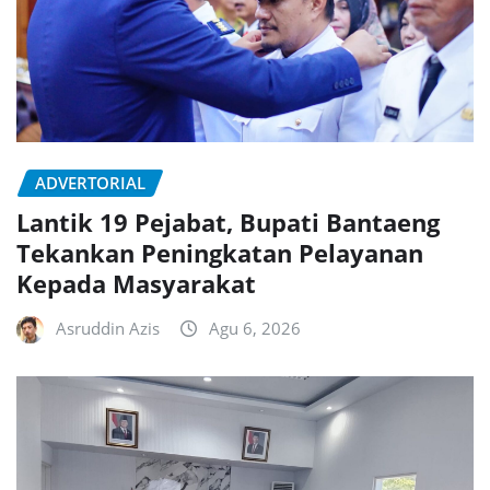
ADVERTORIAL
Lantik 19 Pejabat, Bupati Bantaeng
Tekankan Peningkatan Pelayanan
Kepada Masyarakat
Asruddin Azis
Agu 6, 2026