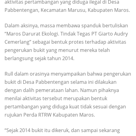
aktivitas pertambangan yang diduga ilegal di Desa
Pabbentengan, Kecamatan Marusu, Kabupaten Maros.
Dalam aksinya, massa membawa spanduk bertuliskan
“Maros Darurat Ekologi. Tindak Tegas PT Giarto Audry
Cemerlang” sebagai bentuk protes terhadap aktivitas
pengerukan bukit yang menurut mereka telah
berlangsung sejak tahun 2014.
Rull dalam orasinya menyampaikan bahwa pengerukan
bukit di Desa Pabbentengan selama ini dilakukan
dengan dalih pemerataan lahan. Namun pihaknya
menilai aktivitas tersebut merupakan bentuk
pertambangan yang diduga kuat tidak sesuai dengan
rujukan Perda RTRW Kabupaten Maros.
“Sejak 2014 bukit itu dikeruk, dan sampai sekarang