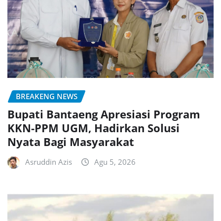
BREAKENG NEWS
Bupati Bantaeng Apresiasi Program
KKN-PPM UGM, Hadirkan Solusi
Nyata Bagi Masyarakat
Asruddin Azis
Agu 5, 2026