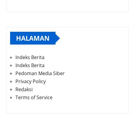
HALAMAN
Indeks Berita
Indeks Berita
Pedoman Media Siber
Privacy Policy
Redaksi
Terms of Service