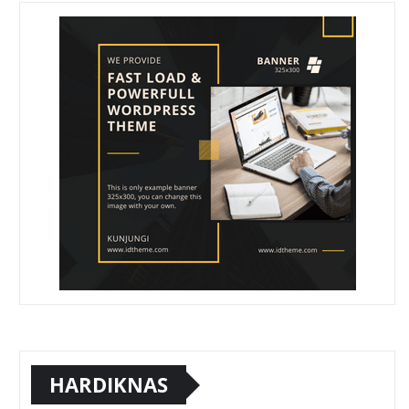
HARDIKNAS