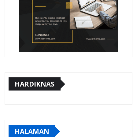
HARDIKNAS
HALAMAN