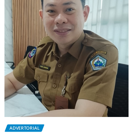
ADVERTORIAL