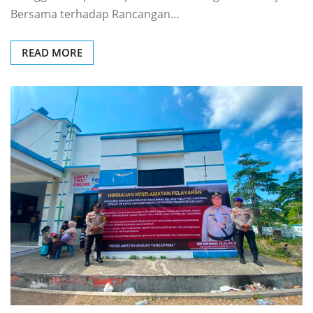
Bersama terhadap Rancangan…
READ MORE