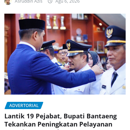
Asruddin Azis
Agu 6, 2026
ADVERTORIAL
Lantik 19 Pejabat, Bupati Bantaeng
Tekankan Peningkatan Pelayanan