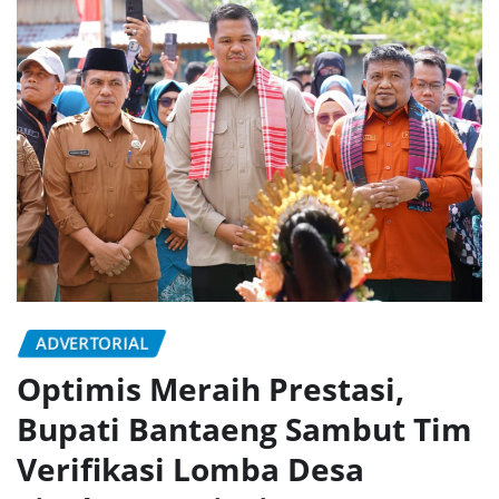
ADVERTORIAL
Optimis Meraih Prestasi,
Bupati Bantaeng Sambut Tim
Verifikasi Lomba Desa