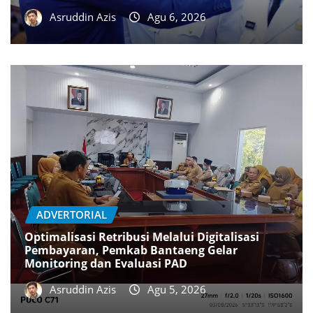
Asruddin Azis
Agu 6, 2026
ADVERTORIAL
Optimalisasi Retribusi Melalui Digitalisasi
Pembayaran, Pemkab Bantaeng Gelar
Monitoring dan Evaluasi PAD
Asruddin Azis
Agu 5, 2026