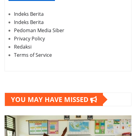
Indeks Berita
Indeks Berita
Pedoman Media Siber
Privacy Policy
Redaksi
Terms of Service
YOU MAY HAVE MISSED