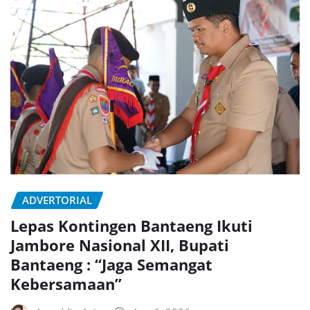
ADVERTORIAL
Lepas Kontingen Bantaeng Ikuti
Jambore Nasional XII, Bupati
Bantaeng : “Jaga Semangat
Kebersamaan”