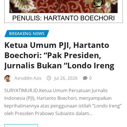
BREAKENG NEWS
Ketua Umum PJI, Hartanto
Boechori: “Pak Presiden,
Jurnalis Bukan “Londo Ireng
Asruddin Azis
Jul 26, 2026
0
SURYATIMUR.ID.Ketua Umum Persatuan Jurnalis
Indonesia (PJI), Hartanto Boechori, menyampaikan
keprihatinannya atas penggunaan istilah “Londo Ireng”
oleh Presiden Prabowo Subianto dalam…